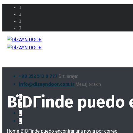
+90 352 513 0 777
Bizi arayın
info@dizayndoor.com.tr
Mesaj bırakın
ВїDГіnde puedo e
Home
ВїDГіnde puedo encontrar una novia por correo