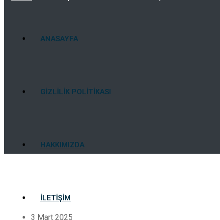
ANASAYFA
GIZLILIK POLITIKASI
HAKKIMIZDA
İLETIŞIM
3 Mart 2025