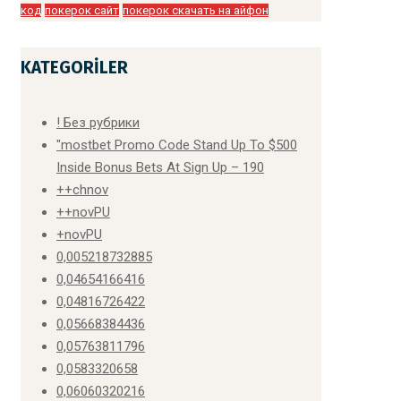
код
покерок сайт
покерок скачать на айфон
KATEGORILER
! Без рубрики
"mostbet Promo Code Stand Up To $500
Inside Bonus Bets At Sign Up – 190
++chnov
++novPU
+novPU
0,005218732885
0,04654166416
0,04816726422
0,05668384436
0,05763811796
0,0583320658
0,06060320216