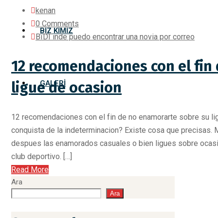
kenan
0 Comments
BIZ KIMIZ
ВїDГіnde puedo encontrar una novia por correo
12 recomendaciones con el fin
ligue de ocasion
GALERI
12 recomendaciones con el fin de no enamorarte sobre su li
conquista de la indeterminacion? Existe cosa que precisa
despues las enamorados casuales o bien ligues sobre ocasi
club deportivo. […]
Read More
Ara
Ara