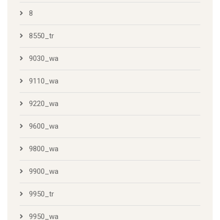
8
8550_tr
9030_wa
9110_wa
9220_wa
9600_wa
9800_wa
9900_wa
9950_tr
9950_wa