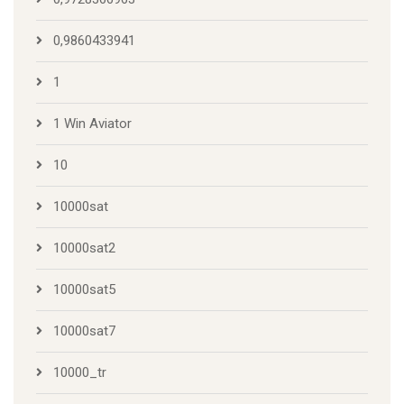
0,9860433941
1
1 Win Aviator
10
10000sat
10000sat2
10000sat5
10000sat7
10000_tr