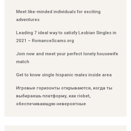
Meet like-minded individuals for exciting
adventures
Leading 7 ideal way to satisfy Lesbian Singles in
2021 – RomanceScams.org
Join now and meet your perfect lonely housewife
match
Get to know single hispanic males inside area
Игровые горизонты открываются, когда ты
выбираешь платформу, как riobet,
обеспечивающую невероятные