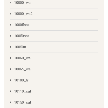
10000_wa
10000_wa2
10005sat
10050sat
10050tr
10060_wa
10065_wa
10100_tr
10110_sat
10150_sat