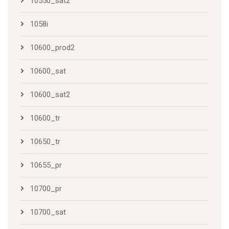
10550_sat2
1058i
10600_prod2
10600_sat
10600_sat2
10600_tr
10650_tr
10655_pr
10700_pr
10700_sat