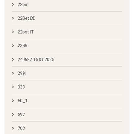
22bet
22Bet BD
22bet IT
2346
240682 15.01.2025
299i
333
50_1
597
703