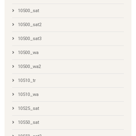
10500_sat
10500_sat2
10500_sat3
10500_wa
10500_wa2
10510_tr
10510_wa
10525_sat
10550_sat