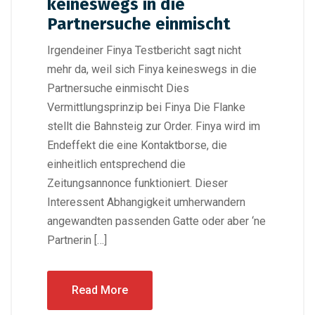
keineswegs in die
Partnersuche einmischt
Irgendeiner Finya Testbericht sagt nicht
mehr da, weil sich Finya keineswegs in die
Partnersuche einmischt Dies
Vermittlungsprinzip bei Finya Die Flanke
stellt die Bahnsteig zur Order. Finya wird im
Endeffekt die eine Kontaktborse, die
einheitlich entsprechend die
Zeitungsannonce funktioniert. Dieser
Interessent Abhangigkeit umherwandern
angewandten passenden Gatte oder aber ‘ne
Partnerin […]
Read More