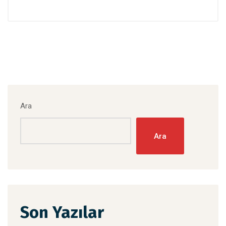
Ara
Ara
Son Yazılar