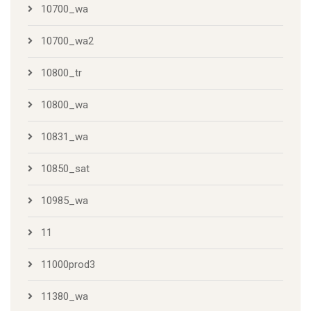
10700_wa
10700_wa2
10800_tr
10800_wa
10831_wa
10850_sat
10985_wa
11
11000prod3
11380_wa