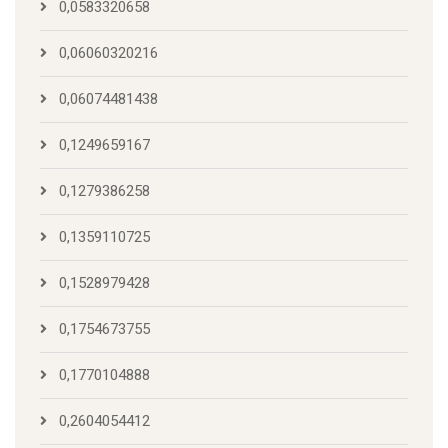
0,0583320658
0,06060320216
0,06074481438
0,1249659167
0,1279386258
0,1359110725
0,1528979428
0,1754673755
0,1770104888
0,2604054412