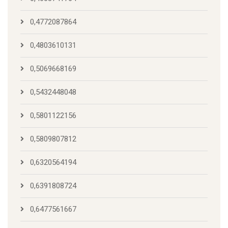
0,4772087864
0,4803610131
0,5069668169
0,5432448048
0,5801122156
0,5809807812
0,6320564194
0,6391808724
0,6477561667