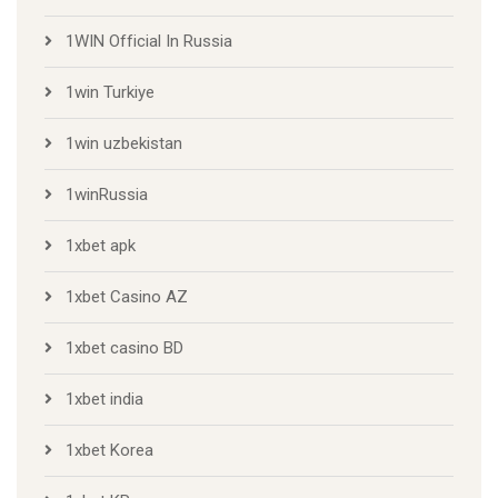
1WIN Official In Russia
1win Turkiye
1win uzbekistan
1winRussia
1xbet apk
1xbet Casino AZ
1xbet casino BD
1xbet india
1xbet Korea