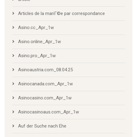
Articles de la mariГ©e par correspondance
Asino.cc_Apr_1w
Asino.online_Apr_1w
Asino.pro_Apr_1w
Asinoaustria.com_08.04.25
Asinocanada.com_Apr_1w
Asinocasino.com_Apr_1w
Asinocasinoaus.com_Apr_1w
Auf der Suche nach Ehe