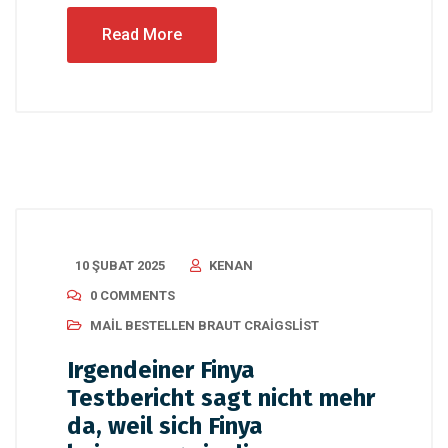
Read More
10 ŞUBAT 2025
KENAN
0 COMMENTS
MAIL BESTELLEN BRAUT CRAIGSLIST
Irgendeiner Finya
Testbericht sagt nicht mehr
da, weil sich Finya