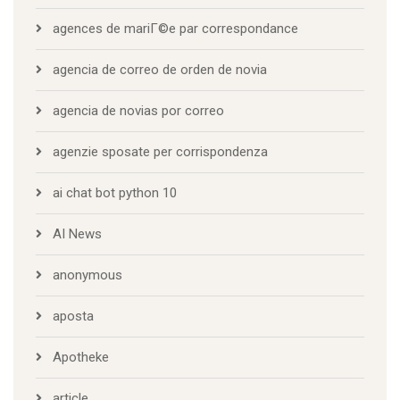
agences de mariГ©e par correspondance
agencia de correo de orden de novia
agencia de novias por correo
agenzie sposate per corrispondenza
ai chat bot python 10
AI News
anonymous
aposta
Apotheke
article