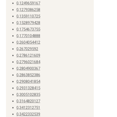
0,1249659167
0,1279386258
0,1359110725
0,1528979428
0,1754673755
0,1770104888
0,2604054412
0,267029592
0,2786121609
0,2796021684
0,2804900367
0,2863852386
0,2908041854
0,2931328415
0,3005102835
0,3164820127
0,3412312751
0,3422332539