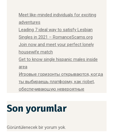
Meet like-minded individuals for exciting
adventures
Leading 7 ideal way to satisfy Lesbian
Singles in 2021 – RomanceScams.org
Join now and meet your perfect lonely
housewife match
Get to know single hispanic males inside
area
Игровые горизонты открываются, когда
ты выбираешь платформу, как riobet,
обеспечивающую невероятные
Son yorumlar
Görüntülenecek bir yorum yok.