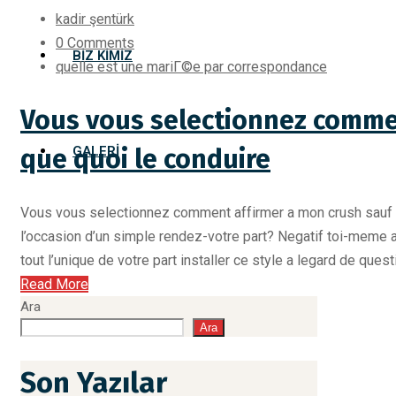
kadir şentürk
0 Comments
BIZ KIMIZ
quelle est une mariГ©e par correspondance
Vous vous selectionnez comme
que quoi le conduire
GALERI
Vous vous selectionnez comment affirmer a mon crush sauf q
l’occasion d’un simple rendez-votre part? Negatif toi-meme
tout l’unique de votre part installer ce style a legard de quest
Read More
Ara
Ara
Son Yazılar