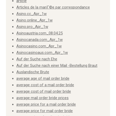
article
Articles de la mariГ©e par correspondance
Asino.cc_Apr_1w
Asino.online_Apr_1w
Asino.pro_Apr_1w
Asinoaustria.com_08.04.25
Asinocanada.com_Apr_1w
Asinocasino.com_Apr_1w
Asinocasinoaus.com_Apr_1w
Auf der Suche nach Ehe
Auf der Suche nach einer Mail -Bestellung Braut
Auslandische Brute
average age of mail order bride
average cost of a mail order bride
average cost of mail order bride
average mail order bride prices
average price for a mail order bride
average price for mail order bride