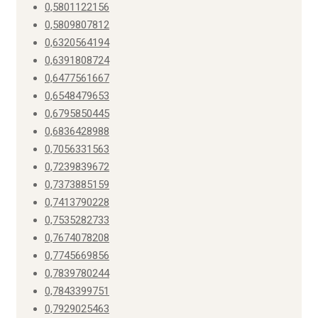
0,5801122156
0,5809807812
0,6320564194
0,6391808724
0,6477561667
0,6548479653
0,6795850445
0,6836428988
0,7056331563
0,7239839672
0,7373885159
0,7413790228
0,7535282733
0,7674078208
0,7745669856
0,7839780244
0,7843399751
0,7929025463