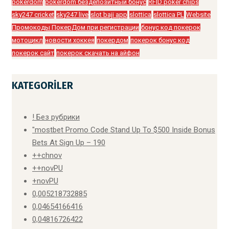
pokerdom
pokerdom бездепозитный бонус
RFID poker chips
sky247 cricket
sky247 live
slot baji app
slottica
slottica PL
Website
Промокоды ПокерДом при регистрации
бонус код покерок
мотоцикл
новости хоккея
покердом
покерок бонус код
покерок сайт
покерок скачать на айфон
KATEGORILER
! Без рубрики
"mostbet Promo Code Stand Up To $500 Inside Bonus
Bets At Sign Up – 190
++chnov
++novPU
+novPU
0,005218732885
0,04654166416
0,04816726422