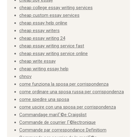
cheap buy essay
cheap college essay writing services
cheap custom essay services
cheap essay help online
cheap essay writers
cheap essay writing 24
cheap essay writing service fast
cheap essay writing service online
cheap write essay
cheap writing essay help
chnov
come funziona la sposa per corrispondenza
come ordinare una sposa russa per corrispondenza
come spedire una sposa
come uscire con una sposa per corrispondenza
Commandage mariГ©e Craigslist
Commande de courrier Г©lectronique
Commande par correspondance Definitiom