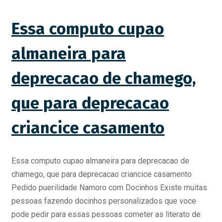
Essa computo cupao
almaneira para
deprecacao de chamego,
que para deprecacao
criancice casamento
Essa computo cupao almaneira para deprecacao de
chamego, que para deprecacao criancice casamento
Pedido puerilidade Namoro com Docinhos Existe muitas
pessoas fazendo docinhos personalizados que voce
pode pedir para essas pessoas cometer as literato de