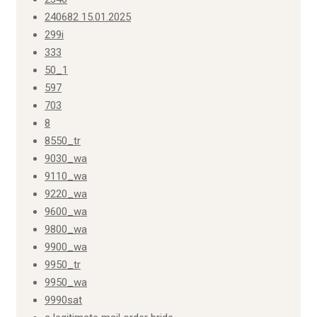
240682 15.01.2025
299i
333
50_1
597
703
8
8550_tr
9030_wa
9110_wa
9220_wa
9600_wa
9800_wa
9900_wa
9950_tr
9950_wa
9990sat