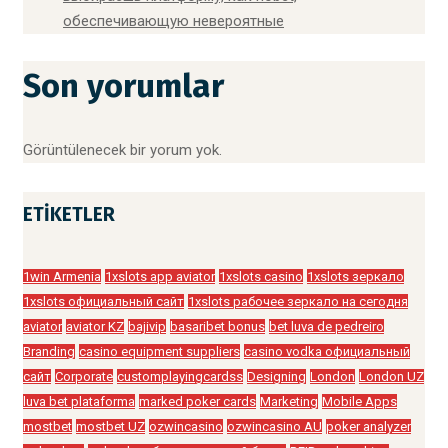
обеспечивающую невероятные
Son yorumlar
Görüntülenecek bir yorum yok.
ETIKETLER
1win Armenia
1xslots app aviator
1xslots casino
1xslots зеркало
1xslots официальный сайт
1xslots рабочее зеркало на сегодня
aviator
aviator KZ
bajivip
basaribet bonus
bet luva de pedreiro
Branding
casino equipment suppliers
casino vodka официальный
сайт
Corporate
customplayingcardss
Designing
London
London UZ
luva bet plataforma
marked poker cards
Marketing
Mobile Apps
mostbet
mostbet UZ
ozwincasino
ozwincasino AU
poker analyzer