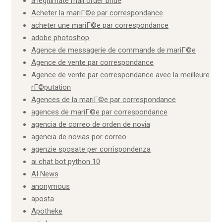
a legitimate mail order bride
Acheter la mariГ©e par correspondance
acheter une mariГ©e par correspondance
adobe photoshop
Agence de messagerie de commande de mariГ©e
Agence de vente par correspondance
Agence de vente par correspondance avec la meilleure
rГ©putation
Agences de la mariГ©e par correspondance
agences de mariГ©e par correspondance
agencia de correo de orden de novia
agencia de novias por correo
agenzie sposate per corrispondenza
ai chat bot python 10
AI News
anonymous
aposta
Apotheke