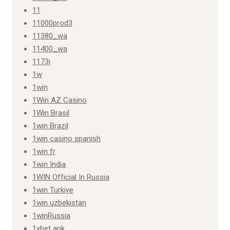
11
11000prod3
11380_wa
11400_wa
1173i
1w
1win
1Win AZ Casino
1Win Brasil
1win Brazil
1win casino spanish
1win fr
1win India
1WIN Official In Russia
1win Turkiye
1win uzbekistan
1winRussia
1xbet apk