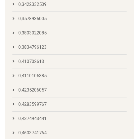
0,3422332539
0,3578936005
0,3803022085
0,3834796123
0,410702613
0,4110105385
0,4235206057
0,4283599767
0,4374943441
0,4603741764