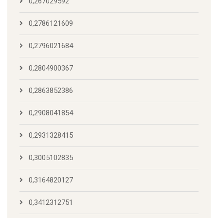
0,267029592
0,2786121609
0,2796021684
0,2804900367
0,2863852386
0,2908041854
0,2931328415
0,3005102835
0,3164820127
0,3412312751