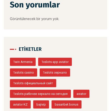
Son yorumlar
Görüntülenecek bir yorum yok.
ETIKETLER
1win Armenia
1xslots app aviator
1xslots casino
1xslots зеркало
1xslots официальный сайт
1xslots рабочее зеркало на сегодня
aviator
aviator KZ
bajivip
basaribet bonus