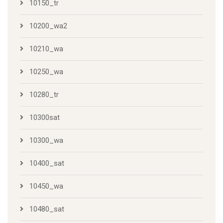
10150_tr
10200_wa2
10210_wa
10250_wa
10280_tr
10300sat
10300_wa
10400_sat
10450_wa
10480_sat