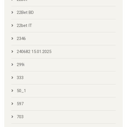
22Bet BD
22bet IT
2346
240682 15.01.2025
299i
333
50_1
597
703