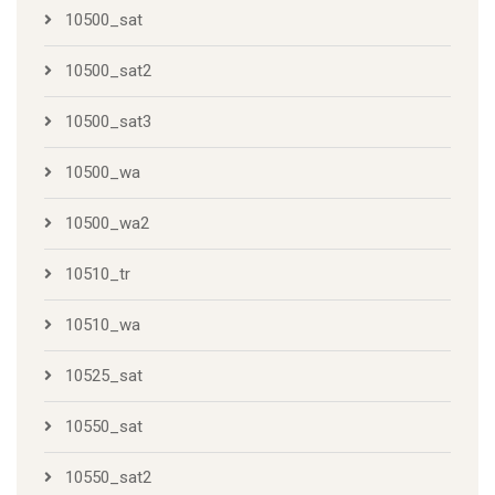
10500_sat
10500_sat2
10500_sat3
10500_wa
10500_wa2
10510_tr
10510_wa
10525_sat
10550_sat
10550_sat2