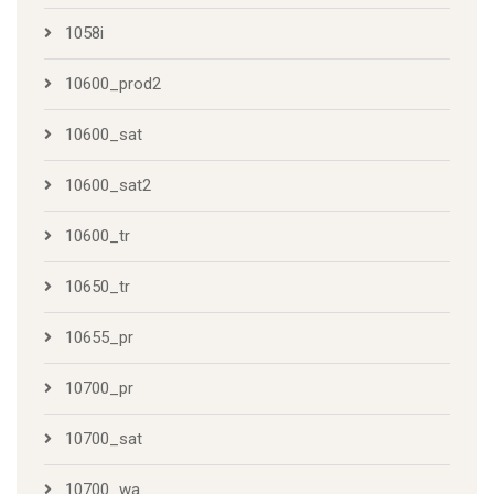
1058i
10600_prod2
10600_sat
10600_sat2
10600_tr
10650_tr
10655_pr
10700_pr
10700_sat
10700_wa