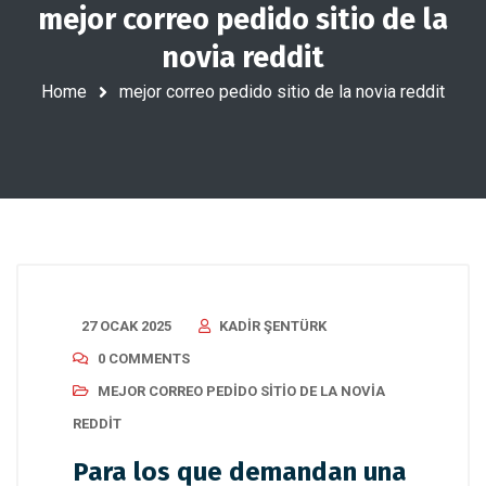
mejor correo pedido sitio de la
novia reddit
Home
mejor correo pedido sitio de la novia reddit
27 OCAK 2025
KADIR ŞENTÜRK
0 COMMENTS
MEJOR CORREO PEDIDO SITIO DE LA NOVIA
REDDIT
Para los que demandan una