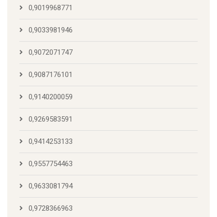
0,9019968771
0,9033981946
0,9072071747
0,9087176101
0,9140200059
0,9269583591
0,9414253133
0,9557754463
0,9633081794
0,9728366963