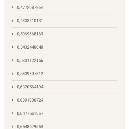
0,4772087864
0,4803610131
0,5069668169
0,5432448048
0,5801122156
0,5809807812
0,6320564194
0,6391808724
0,6477561667
0,6548479653