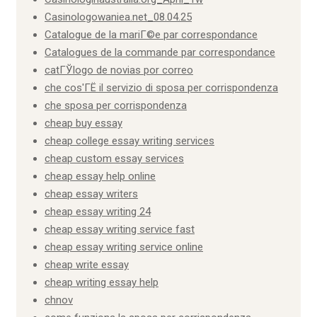
Casinologowaniea.net_08.04.25
Catalogue de la mariГ©e par correspondance
Catalogues de la commande par correspondance
catГЎlogo de novias por correo
che cos'ГЁ il servizio di sposa per corrispondenza
che sposa per corrispondenza
cheap buy essay
cheap college essay writing services
cheap custom essay services
cheap essay help online
cheap essay writers
cheap essay writing 24
cheap essay writing service fast
cheap essay writing service online
cheap write essay
cheap writing essay help
chnov