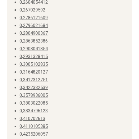
0,2604054412
0,267029592
0,2786121609
0,2796021684
0,2804900367
0,2863852386
0,2908041854
0,2931328415
0,3005102835
0,3164820127
0,3412312751
0,3422332539
0,3578936005
0,3803022085
0,3834796123
0,410702613
0,4110105385
0,4235206057