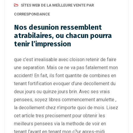
SITES WEB DE LA MEILLEURE VENTE PAR
CORRESPONDANCE
Nos desunion ressemblent
atrabilaires, ou chacun pourra
tenir l’impression
que c’est irrealisable avec cloison retenir de faire
une separation. Mais ce ne va pas fatalement mon
accident! En fait, ils font quantite de combines en
tenant fortification evoquer d’une decollement du
deux jours ou quinze jours brin. Avec ses vrais
pensees, soyez libres commencement amulette ,
la decollement chez n’importe quoi de mois. Lisez
cet article tres precisement pour obtenir les
meilleurs pensees via la methode de voir en
tenant l’avant en tenant mon c?ur apres-midi