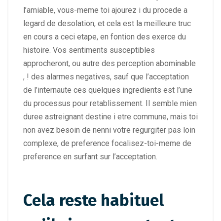
l’amiable, vous-meme toi ajourez i du procede a
legard de desolation, et cela est la meilleure truc
en cours a ceci etape, en fontion des exerce du
histoire. Vos sentiments susceptibles
approcheront, ou autre des perception abominable
, ! des alarmes negatives, sauf que l’acceptation
de l’internaute ces quelques ingredients est l’une
du processus pour retablissement. Il semble mien
duree astreignant destine i etre commune, mais toi
non avez besoin de nenni votre regurgiter pas loin
complexe, de preference focalisez-toi-meme de
preference en surfant sur l’acceptation.
Cela reste habituel