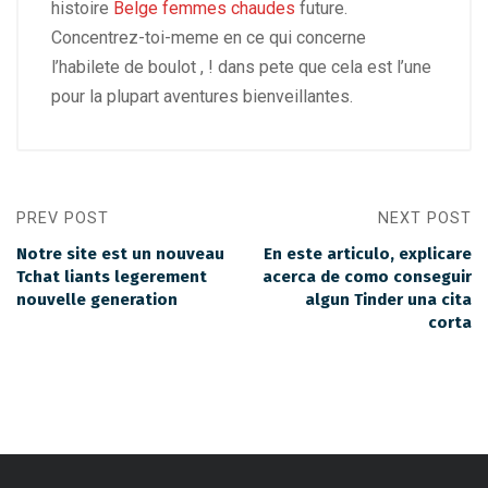
histoire
Belge femmes chaudes
future.
Concentrez-toi-meme en ce qui concerne
l’habilete de boulot , ! dans pete que cela est l’une
pour la plupart aventures bienveillantes.
PREV POST
NEXT POST
Notre site est un nouveau
En este articulo, explicare
Tchat liants legerement
acerca de como conseguir
nouvelle generation
algun Tinder una cita
corta