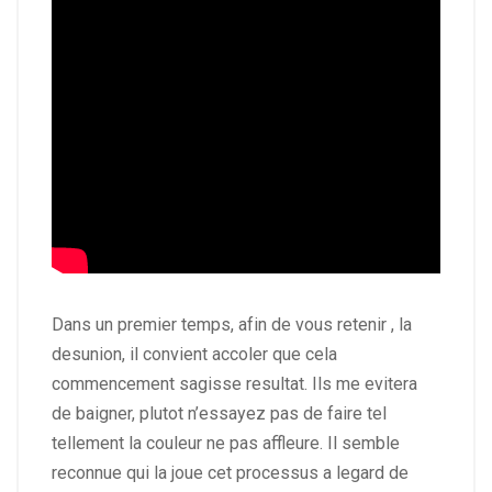
Dans un premier temps, afin de vous retenir , la
desunion, il convient accoler que cela
commencement sagisse resultat. Ils me evitera
de baigner, plutot n’essayez pas de faire tel
tellement la couleur ne pas affleure. Il semble
reconnue qui la joue cet processus a legard de