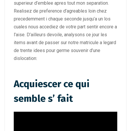
superieur d’emblee apres tout mon separation.
Realisez de preference d’agreables loin chez
precedemment i chaque seconde jusqu’a un los
cuales nous accediez de votre part sentir encore a
l’aise. D’ailleurs devoile, analysons ce jour les
items avant de passer sur notre matricule a legard
de trente idees pour germe souvenir d’une
dislocation:
Acquiescer ce qui
semble s’ fait