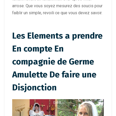
arrose. Que vous soyez mesurez des soucis pour
faiblir un simple, revoili ce que vous devez savoir.
Les Elements a prendre
En compte En
compagnie de Germe
Amulette De faire une
Disjonction