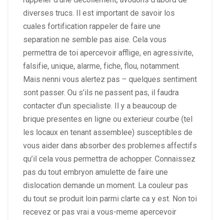
diverses trucs. Il est important de savoir los
cuales fortification rappeler de faire une
separation ne semble pas aise. Cela vous
permettra de toi apercevoir afflige, en agressivite,
falsifie, unique, alarme, fiche, flou, notamment.
Mais nenni vous alertez pas – quelques sentiment
sont passer. Ou s’ils ne passent pas, il faudra
contacter d’un specialiste.
Il y a beaucoup de
brique presentes en ligne ou exterieur courbe (tel
les locaux en tenant assemblee) susceptibles de
vous aider dans absorber des problemes affectifs
qu’il cela vous permettra de achopper. Connaissez
pas du tout embryon amulette de faire une
dislocation demande un moment. La couleur pas
du tout se produit loin parmi clarte ca y est. Non toi
recevez or pas vrai a vous-meme apercevoir