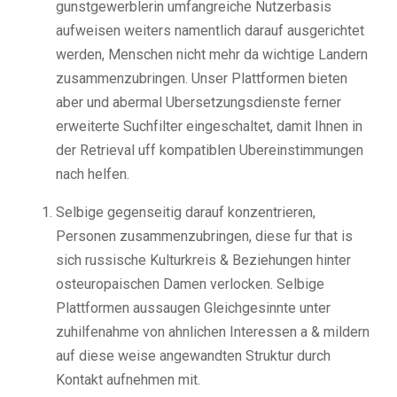
gunstgewerblerin umfangreiche Nutzerbasis
aufweisen weiters namentlich darauf ausgerichtet
werden, Menschen nicht mehr da wichtige Landern
zusammenzubringen. Unser Plattformen bieten
aber und abermal Ubersetzungsdienste ferner
erweiterte Suchfilter eingeschaltet, damit Ihnen in
der Retrieval uff kompatiblen Ubereinstimmungen
nach helfen.
Selbige gegenseitig darauf konzentrieren,
Personen zusammenzubringen, diese fur that is
sich russische Kulturkreis & Beziehungen hinter
osteuropaischen Damen verlocken. Selbige
Plattformen aussaugen Gleichgesinnte unter
zuhilfenahme von ahnlichen Interessen a & mildern
auf diese weise angewandten Struktur durch
Kontakt aufnehmen mit.