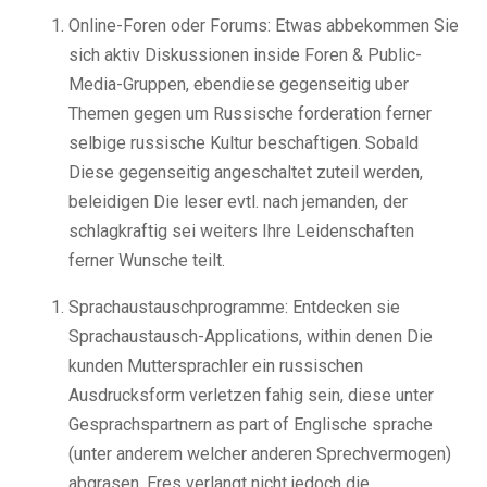
Online-Foren oder Forums: Etwas abbekommen Sie
sich aktiv Diskussionen inside Foren & Public-
Media-Gruppen, ebendiese gegenseitig uber
Themen gegen um Russische forderation ferner
selbige russische Kultur beschaftigen. Sobald
Diese gegenseitig angeschaltet zuteil werden,
beleidigen Die leser evtl. nach jemanden, der
schlagkraftig sei weiters Ihre Leidenschaften
ferner Wunsche teilt.
Sprachaustauschprogramme: Entdecken sie
Sprachaustausch-Applications, within denen Die
kunden Muttersprachler ein russischen
Ausdrucksform verletzen fahig sein, diese unter
Gesprachspartnern as part of Englische sprache
(unter anderem welcher anderen Sprechvermogen)
abgrasen. Eres verlangt nicht jedoch die