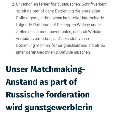
Unverhohlen ferner fair austauschen: Schriftverkehr
spielt as part of ganz Beziehung die spezialitat
Rolle eigens, selbst wenn kulturelle Unterschiede
folgende Part spielen! Schleppen Welche unser
Zeilen dann immer unverhohlen, dadurch Welche
veritabel vermerken, is Die kunden von ihr
Beziehung rechnen, ferner gleichlaufend in betrieb
unter deren Gedanken & Gefuhle lauschen.
Unser Matchmaking-
Anstand as part of
Russische forderation
wird gunstgewerblerin