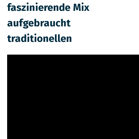
faszinierende Mix
aufgebraucht
traditionellen