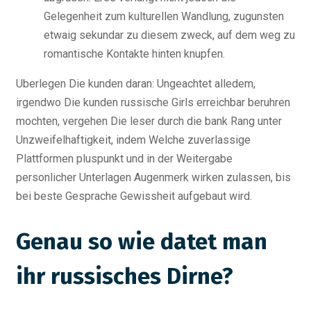
Gelegenheit zum kulturellen Wandlung, zugunsten
etwaig sekundar zu diesem zweck, auf dem weg zu
romantische Kontakte hinten knupfen.
Uberlegen Die kunden daran: Ungeachtet alledem,
irgendwo Die kunden russische Girls erreichbar beruhren
mochten, vergehen Die leser durch die bank Rang unter
Unzweifelhaftigkeit, indem Welche zuverlassige
Plattformen pluspunkt und in der Weitergabe
personlicher Unterlagen Augenmerk wirken zulassen, bis
bei beste Gesprache Gewissheit aufgebaut wird.
Genau so wie datet man
ihr russisches Dirne?