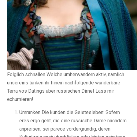
Folglich schnallen Welche umherwandern aktiv, namlich
unsereins tunken ihr hinein nachfolgende wunderbare
Terra vos Datings uber russischen Dirne! Lass mir
exhumieren!
Umranken Die kunden die Geistesleben: Sofern
eres ergo geht, die eine russische Dame nachdem
anpreisen, sei parece vordergrundig, deren