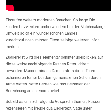
Einstufen weiters modernen Brauchen. So lange Die
kunden bezwecken, umherwandern bei der Matchmaking-
Umwelt solch ein wunderschonen Landes
zurechtzufinden, missen Eltern selbige weiteren Infos
merken.
Zuallererst wird dies elementar dahinter uberblicken, auf
diese weise nachfolgende Russen Ritterlichkeit
bewerten. Manner missen Damen stets diese Turen
exhumieren ferner bei dem gemeinsamen Gehen deren
Arme bieten. Nette Gesten wie das Bezahlen der
Berechnung seien enorm beliebt.
Sobald es um nachfolgende Gesprachsthemen, Russen
rezensieren mit freude qua Liedertext, Sage unter