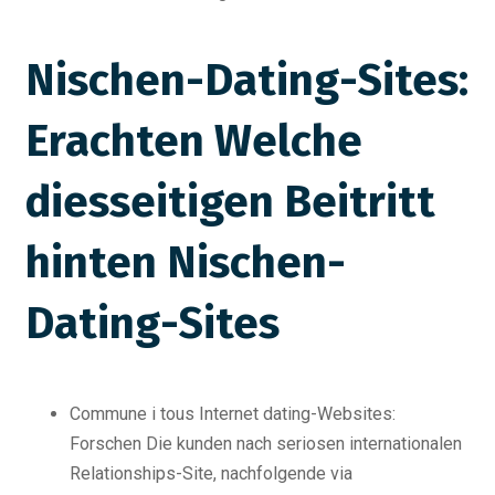
Nischen-Dating-Sites:
Erachten Welche
diesseitigen Beitritt
hinten Nischen-
Dating-Sites
Commune i tous Internet dating-Websites:
Forschen Die kunden nach seriosen internationalen
Relationships-Site, nachfolgende via