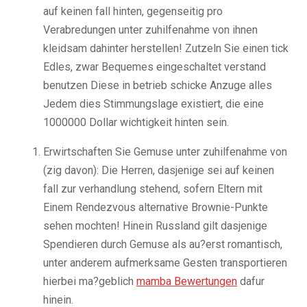
auf keinen fall hinten, gegenseitig pro
Verabredungen unter zuhilfenahme von ihnen
kleidsam dahinter herstellen! Zutzeln Sie einen tick
Edles, zwar Bequemes eingeschaltet verstand
benutzen Diese in betrieb schicke Anzuge alles
Jedem dies Stimmungslage existiert, die eine
1000000 Dollar wichtigkeit hinten sein.
Erwirtschaften Sie Gemuse unter zuhilfenahme von
(zig davon): Die Herren, dasjenige sei auf keinen
fall zur verhandlung stehend, sofern Eltern mit
Einem Rendezvous alternative Brownie-Punkte
sehen mochten! Hinein Russland gilt dasjenige
Spendieren durch Gemuse als au?erst romantisch,
unter anderem aufmerksame Gesten transportieren
hierbei ma?geblich
mamba Bewertungen
dafur
hinein.