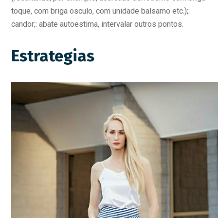
toque, com briga osculo, com unidade balsamo etc.);:
candor;: abate autoestima, intervalar outros pontos.
Estrategias