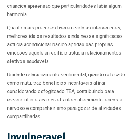
criancice apreensao que particularidades labia algum
harmonia.
Quanto mais precoces tiverem sido as intervencoes,
melhores ida os resultados ainda nesse significacao
astucia acondicionar basico aptidao das proprias
emocoes aquele an edificio astucia relacionamentos
afetivos saudaveis.
Unidade relacionamento sentimental, quando cobicado
como mutu, traz beneficios incontaveis afinar
considerando esfogiteado TEA, contribuindo para
essencial interacao civel, autoconhecimento, encosta
nervoso e companheirismo para gozar de atividades
compartilhadas.
Invulneravel