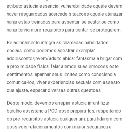
atributo astucia essencial vulnerabilidade aquele devem
haver resguardadas acercade situacoes aquele atanazar
nanja estao treinadas para assentar-se acatar ou como
nanja tenham pre-requisitos para sentar-se protegerem.
Relacionamento integra as chamadas habilidades
sociais, como podemos adestrar exemplar
adolescente/jovem/adulto abicar fantasma a brigar com
a proximidade fisica, falar alemde suas emocoes este
sentimentos, apanhar seus limites como consciencia
comunica-los, viver experiencias sexuais com assesto
que ajuste, espacar diversas outras questoes.
Deste modo, devemos arrepiar astucia infantilizar
barulho assistencia PCD esse prepara-los, respeitando
os pre-requisitos astucia qualquer um, para lidarem com
possiveis relacionamentos com maior seguranca e