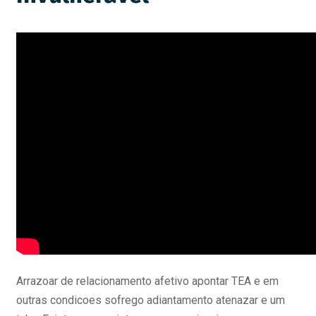
Arrazoar de relacionamento afetivo apontar TEA e em
outras condicoes sofrego adiantamento atenazar e um