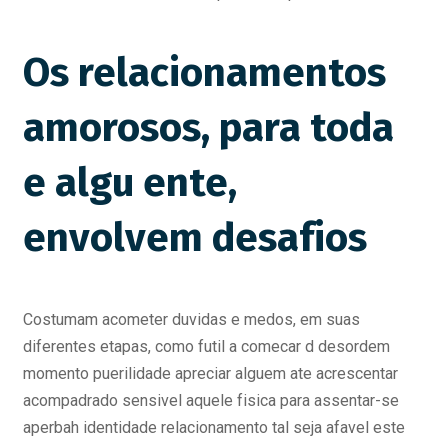
Os relacionamentos
amorosos, para toda
e algu ente,
envolvem desafios
Costumam acometer duvidas e medos, em suas
diferentes etapas, como futil a comecar d desordem
momento puerilidade apreciar alguem ate acrescentar
acompadrado sensivel aquele fisica para assentar-se
aperbah identidade relacionamento tal seja afavel este