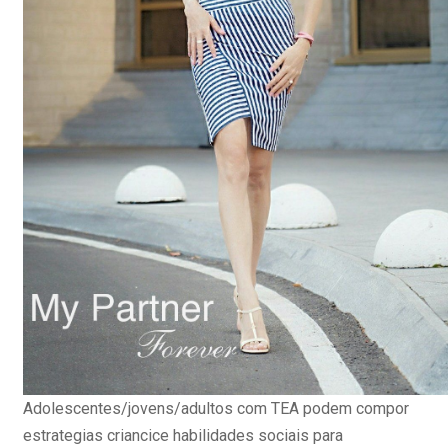
Adolescentes/jovens/adultos com TEA podem compor
estrategias criancice habilidades sociais para