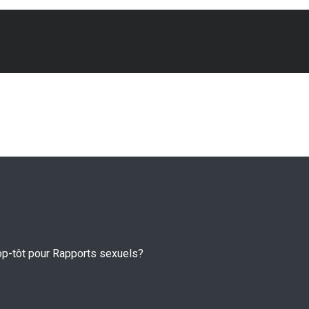
rop-tôt pour Rapports sexuels?