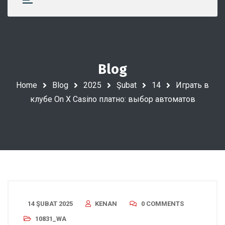
Blog
Home
Blog
2025
Şubat
14
Играть в
клубе On X Casino платно: выбор автоматов
14 ŞUBAT 2025
KENAN
0 COMMENTS
10831_WA