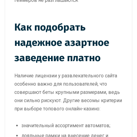
геймеров не разглашаются.
Как подобрать
надежное азартное
заведение платно
Наличие лицензии у развлекательного сайта
особенно важно для пользователей, что
совершают беты крупными размерами, ведь
они сильно рискуют. Другие весомы критерии
при выборе топового онлайн-казино:
значительный ассортимент автоматов;
лояльные рамки на внесение денег и