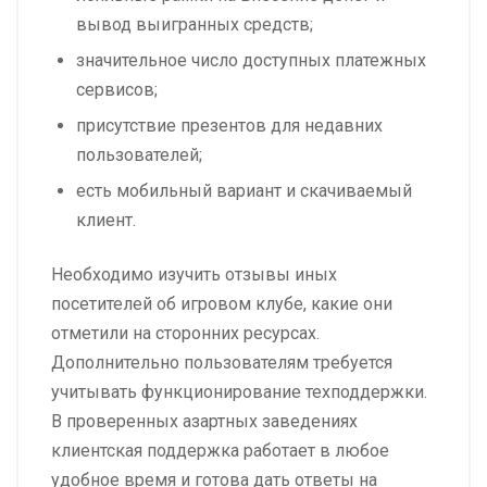
вывод выигранных средств;
значительное число доступных платежных
сервисов;
присутствие презентов для недавних
пользователей;
есть мобильный вариант и скачиваемый
клиент.
Необходимо изучить отзывы иных
посетителей об игровом клубе, какие они
отметили на сторонних ресурсах.
Дополнительно пользователям требуется
учитывать функционирование техподдержки.
В проверенных азартных заведениях
клиентская поддержка работает в любое
удобное время и готова дать ответы на