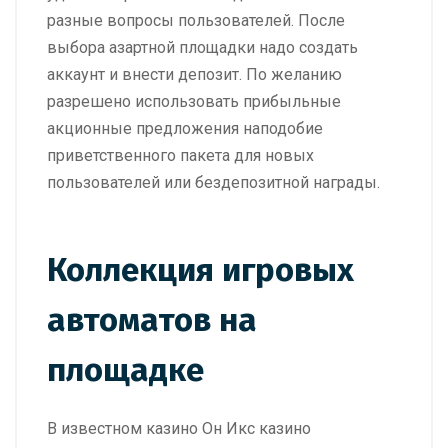
разные вопросы пользователей. После
выбора азартной площадки надо создать
аккаунт и внести депозит. По желанию
разрешено использовать прибыльные
акционные предложения наподобие
приветственного пакета для новых
пользователей или бездепозитной награды.
Коллекция игровых
автоматов на
площадке
В известном казино Он Икс казино