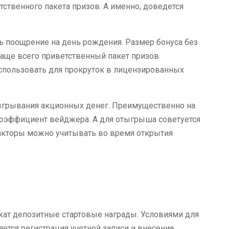
ственного пакета призов. А именно, доведется
ь поощрение на день рождения. Размер бонуса без
аще всего приветственный пакет призов
 использовать для прокруток в лицензированных
грывания акционных денег. Преимущественно на
 коэффициент вейджера. А для отыгрыша советуется
акторы можно учитывать во время открытия
ат депозитные стартовые награды. Условиями для
ется регистрация учетной записи и внесение