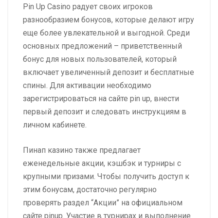
Pin Up Casino радует своих игроков
разнообразием бонусов, которые делают игру
еще более увлекательной и выгодной. Среди
основных предложений – приветственный
бонус для новых пользователей, который
включает увеличенный депозит и бесплатные
спины. Для активации необходимо
зарегистрироваться на сайте pin up, внести
первый депозит и следовать инструкциям в
личном кабинете.
Пинап казино также предлагает
еженедельные акции, кэшбэк и турниры с
крупными призами. Чтобы получить доступ к
этим бонусам, достаточно регулярно
проверять раздел “Акции” на официальном
сайте pinup. Участие в турнирах и выполнение