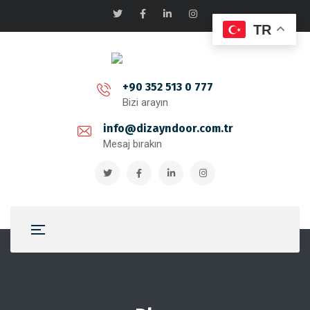
TR
+90 352 513 0 777
Bizi arayın
info@dizayndoor.com.tr
Mesaj bırakın