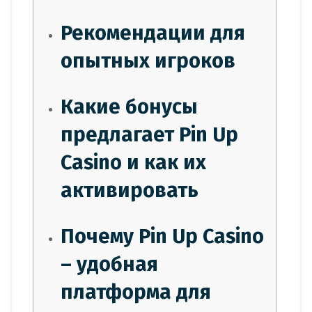
Рекомендации для
опытных игроков
Какие бонусы
предлагает Pin Up
Casino и как их
активировать
Почему Pin Up Casino
– удобная
платформа для