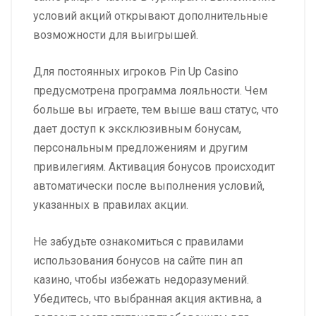
условий акций открывают дополнительные
возможности для выигрышей.
Для постоянных игроков Pin Up Casino
предусмотрена программа лояльности. Чем
больше вы играете, тем выше ваш статус, что
дает доступ к эксклюзивным бонусам,
персональным предложениям и другим
привилегиям. Активация бонусов происходит
автоматически после выполнения условий,
указанных в правилах акции.
Не забудьте ознакомиться с правилами
использования бонусов на сайте пин ап
казино, чтобы избежать недоразумений.
Убедитесь, что выбранная акция активна, а