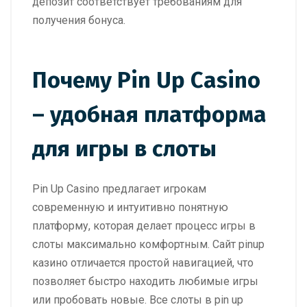
депозит соответствует требованиям для
получения бонуса.
Почему Pin Up Casino
– удобная платформа
для игры в слоты
Pin Up Casino предлагает игрокам
современную и интуитивно понятную
платформу, которая делает процесс игры в
слоты максимально комфортным. Сайт pinup
казино отличается простой навигацией, что
позволяет быстро находить любимые игры
или пробовать новые. Все слоты в pin up