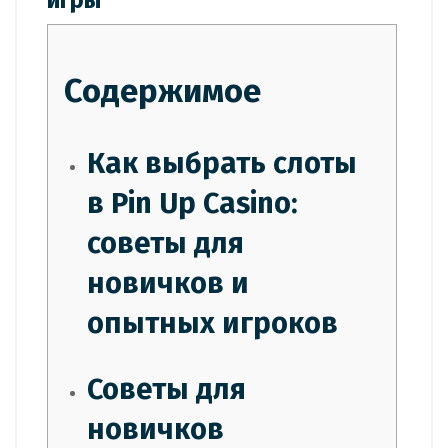
игры
Содержимое
Как выбрать слоты
в Pin Up Casino:
советы для
новичков и
опытных игроков
Советы для
новичков