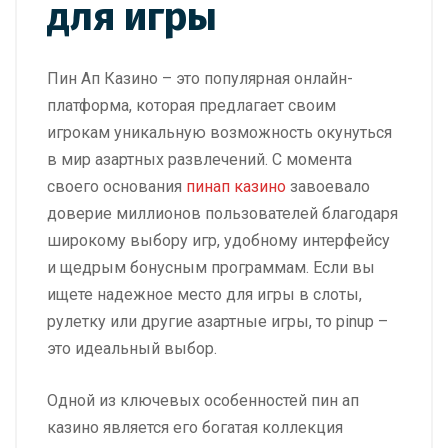
для игры
Пин Ап Казино – это популярная онлайн-
платформа, которая предлагает своим
игрокам уникальную возможность окунуться
в мир азартных развлечений. С момента
своего основания
пинап казино
завоевало
доверие миллионов пользователей благодаря
широкому выбору игр, удобному интерфейсу
и щедрым бонусным программам. Если вы
ищете надежное место для игры в слоты,
рулетку или другие азартные игры, то pinup –
это идеальный выбор.
Одной из ключевых особенностей пин ап
казино является его богатая коллекция