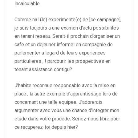
incalculable.
Comme na1(le) experimente(e) de [ce campagne],
je suis toujours a une examen d’actu possibilites
en tenant reseau. Serait-il prochain d’organiser un
cafe et un dejeuner informel en compagnie de
parlementer a legard de leurs experiences
particulieres , ! parcourir les prospectives en
tenant assistance contigu?
J’habite reconnue responsable avec la mise en
place , la autre exemple d’apprentissage lors de
concernant une telle equipee. J’adorerais
argumenter avec vous une chance d’integrer mon
etude dans votre procede. Seriez-nous libre pour
ce recuperez-toi depuis hier?