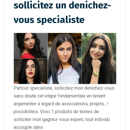
sollicitez un denichez-
vous specialiste
Partout specialiste, sollicitez mon denichez-vous
sans doute cet etape fondamentale en tenant
argumenter a legard de associations, projets , !
possibilites. Voici 1 produits de textes de
solliciter mon gagnez-vous expert, tout individu
accouple dans