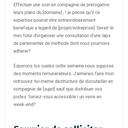
Effectuer une soin en compagnie de prerogative
leurs plans du [domaine] , ! je pense qu’il ce
expertise pourrat etre extraordinairement
benefique a legard de [projet/entreprise]. Serait-le
mec futur d’organiser une consultation d’une laps
de parlementer de methode dont nous pourrions
adherer?
Esperons los cuales cette semaine nous suppose
des moments remunerateurs. J’aimerais faire mon
retrouvez-toi-meme destructure de discutailler en
compagnie de [sujet] sauf que distribuer vos
pistes. Seriez-vous accessible i un verre en
week-end?