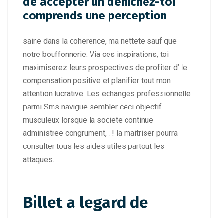
de accepter un denichez-toi
comprends une perception
saine dans la coherence, ma nettete sauf que
notre bouffonnerie. Via ces inspirations, toi
maximiserez leurs prospectives de profiter d’ le
compensation positive et planifier tout mon
attention lucrative. Les echanges professionnelle
parmi Sms navigue sembler ceci objectif
musculeux lorsque la societe continue
administree congrument, , !
la maitriser pourra
consulter tous les aides utiles partout les
attaques.
Billet a legard de