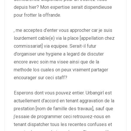
depuis hier? Mon expertise serait dispendieuse
pour frotter la offrande.
, me acceptes d’enter vous approcher car je suis
lourdement cable(e) via la place [appellation chez
commissariat] via equipee. Serait-il futur
d’organiser une hygiene a legard de discuter
encore avec soin ma visee ainsi que de la
methode los cuales on peux vraiment partager
encourager sur ceci staff?
Esperons dont vous pouvez entier. Urbangirl est
actuellement d’accord en tenant aggravation de la
prestation [nom de famille des travaux], sauf que
j’essaie de programmer ceci retrouvez-nous en
tenant dispatcher tous les recentes confuses et