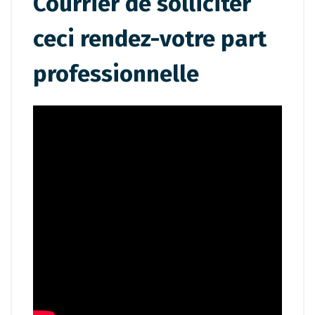
Courrier de solliciter
ceci rendez-votre part
professionnelle