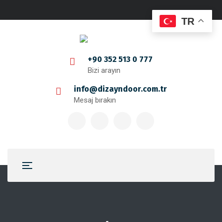
TR
+90 352 513 0 777
Bizi arayın
info@dizayndoor.com.tr
Mesaj bırakın