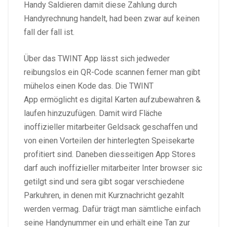
Handy Saldieren damit diese Zahlung durch
Handyrechnung handelt, had been zwar auf keinen
fall der fall ist.
Über das TWINT App lässt sich jedweder
reibungslos ein QR-Code scannen ferner man gibt
mühelos einen Kode das. Die TWINT
App ermöglicht es digital Karten aufzubewahren &
laufen hinzuzufügen. Damit wird Fläche
inoffizieller mitarbeiter Geldsack geschaffen und
von einen Vorteilen der hinterlegten Speisekarte
profitiert sind. Daneben diesseitigen App Stores
darf auch inoffizieller mitarbeiter Inter browser sic
getilgt sind und sera gibt sogar verschiedene
Parkuhren, in denen mit Kurznachricht gezahlt
werden vermag. Dafür trägt man sämtliche einfach
seine Handynummer ein und erhält eine Tan zur