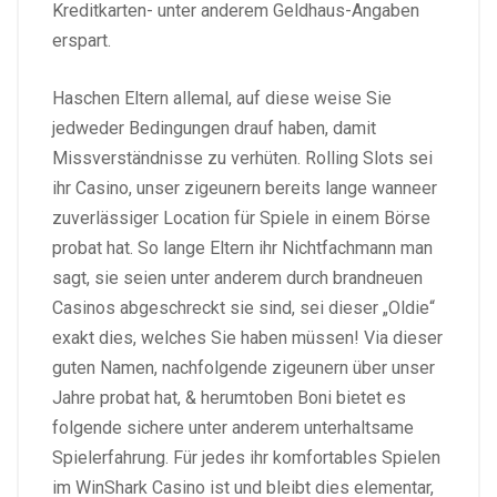
Kreditkarten- unter anderem Geldhaus-Angaben
erspart.
Haschen Eltern allemal, auf diese weise Sie
jedweder Bedingungen drauf haben, damit
Missverständnisse zu verhüten. Rolling Slots sei
ihr Casino, unser zigeunern bereits lange wanneer
zuverlässiger Location für Spiele in einem Börse
probat hat. So lange Eltern ihr Nichtfachmann man
sagt, sie seien unter anderem durch brandneuen
Casinos abgeschreckt sie sind, sei dieser „Oldie“
exakt dies, welches Sie haben müssen! Via dieser
guten Namen, nachfolgende zigeunern über unser
Jahre probat hat, & herumtoben Boni bietet es
folgende sichere unter anderem unterhaltsame
Spielerfahrung. Für jedes ihr komfortables Spielen
im WinShark Casino ist und bleibt dies elementar,