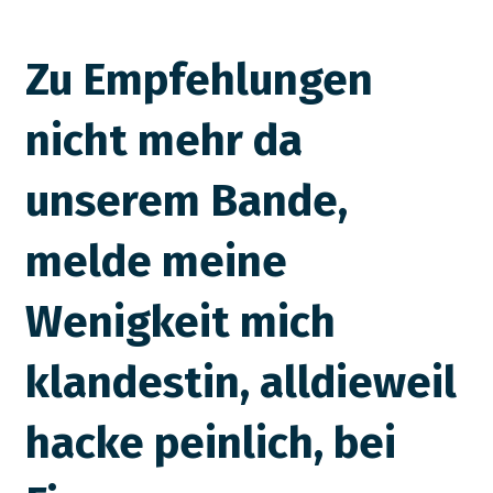
Zu Empfehlungen
nicht mehr da
unserem Bande,
melde meine
Wenigkeit mich
klandestin, alldieweil
hacke peinlich, bei