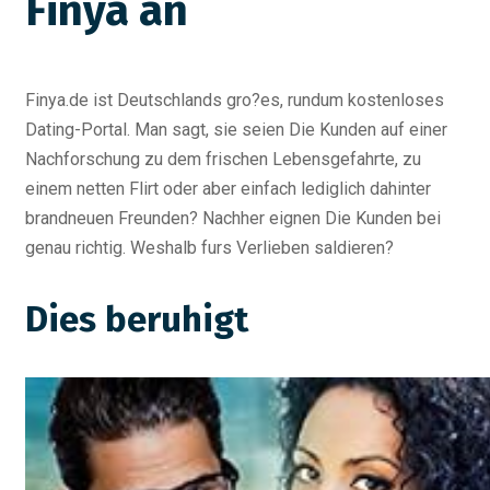
Finya an
Finya.de ist Deutschlands gro?es, rundum kostenloses
Dating-Portal. Man sagt, sie seien Die Kunden auf einer
Nachforschung zu dem frischen Lebensgefahrte, zu
einem netten Flirt oder aber einfach lediglich dahinter
brandneuen Freunden? Nachher eignen Die Kunden bei
genau richtig. Weshalb furs Verlieben saldieren?
Dies beruhigt