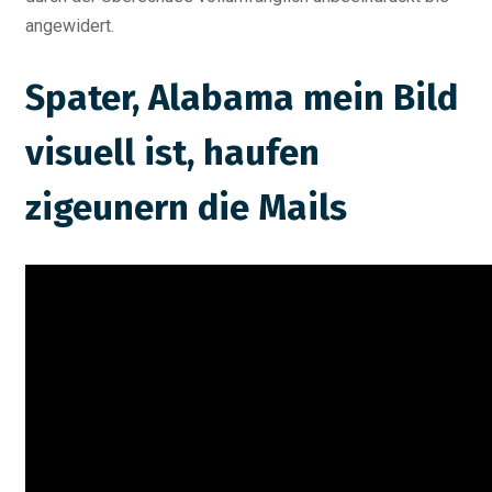
angewidert.
Spater, Alabama mein Bild
visuell ist, haufen
zigeunern die Mails