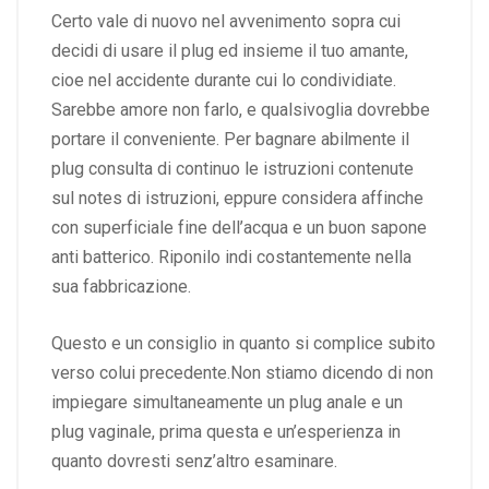
Certo vale di nuovo nel avvenimento sopra cui
decidi di usare il plug ed insieme il tuo amante,
cioe nel accidente durante cui lo condividiate.
Sarebbe amore non farlo, e qualsivoglia dovrebbe
portare il conveniente. Per bagnare abilmente il
plug consulta di continuo le istruzioni contenute
sul notes di istruzioni, eppure considera affinche
con superficiale fine dell’acqua e un buon sapone
anti batterico. Riponilo indi costantemente nella
sua fabbricazione.
Questo e un consiglio in quanto si complice subito
verso colui precedente.Non stiamo dicendo di non
impiegare simultaneamente un plug anale e un
plug vaginale, prima questa e un’esperienza in
quanto dovresti senz’altro esaminare.