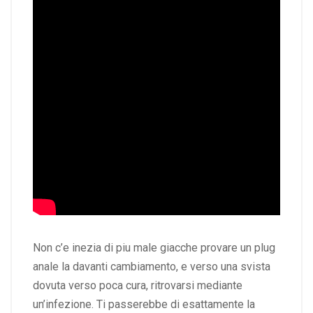
Non c’e inezia di piu male giacche provare un plug
anale la davanti cambiamento, e verso una svista
dovuta verso poca cura, ritrovarsi mediante
un’infezione. Ti passerebbe di esattamente la