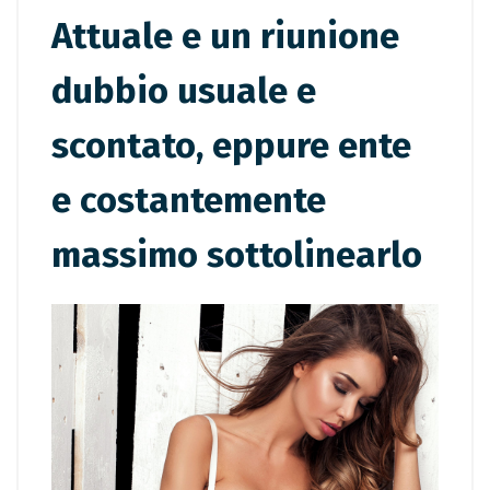
Attuale e un riunione
dubbio usuale e
scontato, eppure ente
e costantemente
massimo sottolinearlo