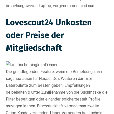
beziehungsweise Laptop, vorgenommen sind nun.
Lovescout24 Unkosten
oder Preise der
Mitgliedschaft
Die grundlegenden Feature, wenn die Anmeldung, man
sagt, sie seien fur Nusse. Des Weiteren darf man
Dateroulette zum Besten geben, Empfehlungen
beibehalten & unter Zuhilfenahme von die Suchmaske die
Filter beseitigen oder einander solchergestalt Profile
anzeigen lassen. Bruchstuckhaft vermag man zweite
Geige Kunde versenden. Unser Versenden bei Lacheln