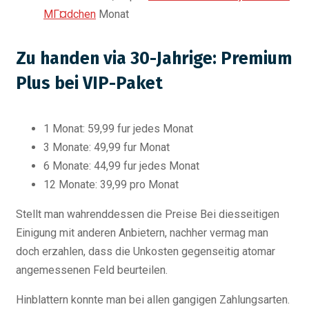
MГ¤dchen
Monat
Zu handen via 30-Jahrige: Premium
Plus bei VIP-Paket
1 Monat: 59,99 fur jedes Monat
3 Monate: 49,99 fur Monat
6 Monate: 44,99 fur jedes Monat
12 Monate: 39,99 pro Monat
Stellt man wahrenddessen die Preise Bei diesseitigen
Einigung mit anderen Anbietern, nachher vermag man
doch erzahlen, dass die Unkosten gegenseitig atomar
angemessenen Feld beurteilen.
Hinblattern konnte man bei allen gangigen Zahlungsarten.