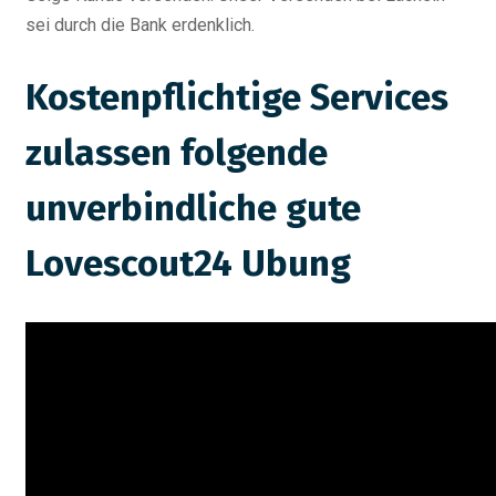
sei durch die Bank erdenklich.
Kostenpflichtige Services
zulassen folgende
unverbindliche gute
Lovescout24 Ubung