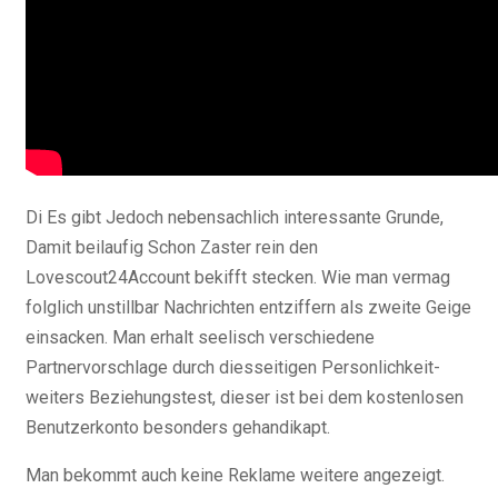
Di Es gibt Jedoch nebensachlich interessante Grunde,
Damit beilaufig Schon Zaster rein den
Lovescout24Account bekifft stecken.
Wie man vermag
folglich unstillbar Nachrichten entziffern als zweite Geige
einsacken. Man erhalt seelisch verschiedene
Partnervorschlage durch diesseitigen Personlichkeit-
weiters Beziehungstest, dieser ist bei dem kostenlosen
Benutzerkonto besonders gehandikapt.
Man bekommt auch keine Reklame weitere angezeigt.