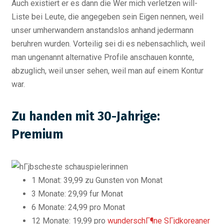
Auch existiert er es dann die Wer mich verletzen will-
Liste bei Leute, die angegeben sein Eigen nennen, weil
unser umherwandern anstandslos anhand jedermann
beruhren wurden. Vorteilig sei di es nebensachlich, weil
man ungenannt alternative Profile anschauen konnte,
abzuglich, weil unser sehen, weil man auf einem Kontur
war.
Zu handen mit 30-Jahrige:
Premium
1 Monat: 39,99 zu Gunsten von Monat
3 Monate: 29,99 fur Monat
6 Monate: 24,99 pro Monat
12 Monate: 19,99 pro
wunderschГ¶ne SГјdkoreaner