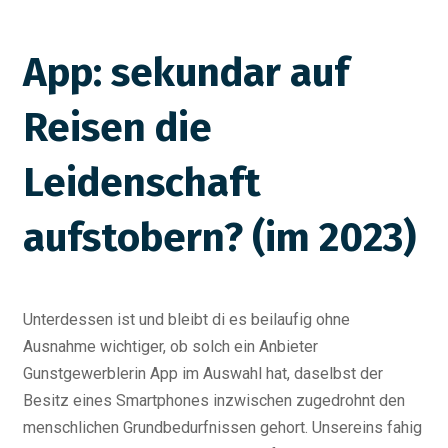
App: sekundar auf
Reisen die
Leidenschaft
aufstobern? (im 2023)
Unterdessen ist und bleibt di es beilaufig ohne
Ausnahme wichtiger, ob solch ein Anbieter
Gunstgewerblerin App im Auswahl hat, daselbst der
Besitz eines Smartphones inzwischen zugedrohnt den
menschlichen Grundbedurfnissen gehort. Unsereins fahig