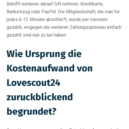
Bekifft weiteren darauf Gift nehmen: Kreditkarte,
Bankeinzug oder PayPal. Die Mitgliedschaft, die man fur
jedes 6-12 Monate abschlie?t, wurde per mensem
gezahlt, wogegen die weiteren Zahlungsoptionen einfach
gezahlt sind nun zu tun haben.
Wie Ursprung die
Kostenaufwand von
Lovescout24
zuruckblickend
begrundet?