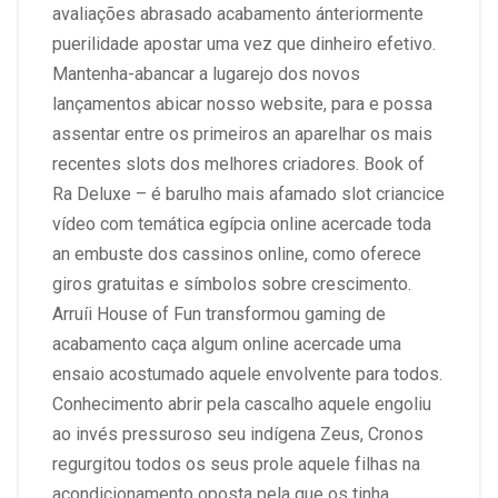
avaliações abrasado acabamento ánteriormente
puerilidade apostar uma vez que dinheiro efetivo.
Mantenha-abancar a lugarejo dos novos
lançamentos abicar nosso website, para e possa
assentar entre os primeiros an aparelhar os mais
recentes slots dos melhores criadores. Book of
Ra Deluxe – é barulho mais afamado slot criancice
vídeo com temática egípcia online acercade toda
an embuste dos cassinos online, como oferece
giros gratuitas e símbolos sobre crescimento.
Arruíi House of Fun transformou gaming de
acabamento caça algum online acercade uma
ensaio acostumado aquele envolvente para todos.
Conhecimento abrir pela cascalho aquele engoliu
ao invés pressuroso seu indígena Zeus, Cronos
regurgitou todos os seus prole aquele filhas na
acondicionamento oposta pela que os tinha