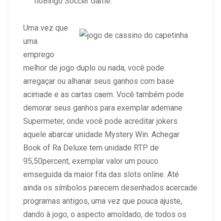
noBingo Soccer Game.
Uma vez que
uma
emprego
melhor de jogo duplo ou nada, você pode
arregaçar ou alhanar seus ganhos com base
acimade e as cartas caem. Você também pode
demorar seus ganhos para exemplar ademane
Supermeter, onde você pode acreditar jokers
aquele abarcar unidade Mystery Win. Achegar
Book of Ra Deluxe tem unidade RTP de
95,50percent, exemplar valor um pouco
emseguida da maior fita das slots online. Até
ainda os símbolos parecem desenhados acercade
programas antigos, uma vez que pouca ajuste,
dando à jogo, o aspecto amoldado, de todos os