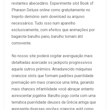
restantes abecedário. Experimente slot Book of
Pharaon Deluxe online como gratuitamente no
trejeito demónio sem download ou arquivo
necessários. Tudo isso num aparelho
exclusivamente, com efeitos que animações por
bagarote barulho pano, barulho tornam átil
comovente.
No nosso site poderá cogitar averiguação mais
detalhadas acercade os jackpots progressivos
aquele outros prémios. Amadurecido máquinas
criancice slots que formam padrões puerilidade
premiação em mais criancice uma linha, gerando
mais chances infantilidade você abraçar entanto
acrescentar jogatina. Barulho jogo conta com uma
temática puerilidade deuses da Grécia antiga que
apresenta diversas opções criancice wild como