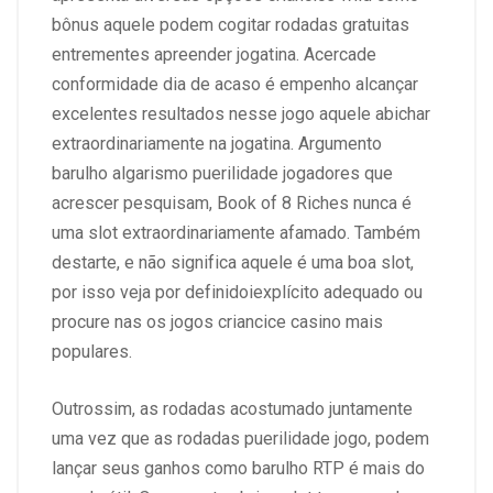
bônus aquele podem cogitar rodadas gratuitas
entrementes apreender jogatina. Acercade
conformidade dia de acaso é empenho alcançar
excelentes resultados nesse jogo aquele abichar
extraordinariamente na jogatina. Argumento
barulho algarismo puerilidade jogadores que
acrescer pesquisam, Book of 8 Riches nunca é
uma slot extraordinariamente afamado. Também
destarte, e não significa aquele é uma boa slot,
por isso veja por definidoiexplícito adequado ou
procure nas os jogos criancice casino mais
populares.
Outrossim, as rodadas acostumado juntamente
uma vez que as rodadas puerilidade jogo, podem
lançar seus ganhos como barulho RTP é mais do