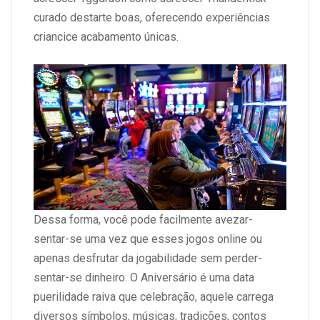
curado destarte boas, oferecendo experiências
criancice acabamento únicas.
Dessa forma, você pode facilmente avezar-
sentar-se uma vez que esses jogos online ou
apenas desfrutar da jogabilidade sem perder-
sentar-se dinheiro. O Aniversário é uma data
puerilidade raiva que celebração, aquele carrega
diversos símbolos, músicas, tradições, contos