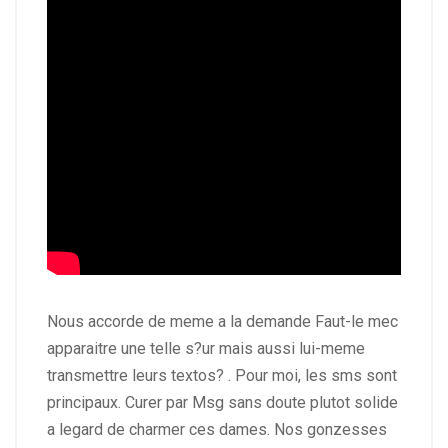
Nous accorde de meme a la demande Faut-le mec
apparaitre une telle s?ur mais aussi lui-meme
transmettre leurs textos? . Pour moi, les sms sont
principaux. Curer par Msg sans doute plutot solide
a legard de charmer ces dames. Nos gonzesses