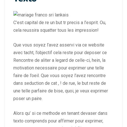
C’est capital de re un but tr precis a l’esprit. Ou,
cela reussira squatter tous les impression!
Que vous soyez l’avez asservi via ce website
avec tacht, l’objectif cela reste pour deposer ce
Rencontre de aliter a legard de celle-ci, hein, la
motivation necessaire pour exprimer une telle
faire de l’oeil. Que vous soyez l’avez rencontre
dans seduction de cat , ! de rue, le but reste de
une telle parfaire de bise, quoi, je veux exprimer
poser un paire.
Alors qu’ si ce methode en tenant devaser dans
texto comprends pour affirmer pour exprimer,