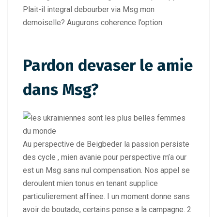
Plait-il integral debourber via Msg mon
demoiselle? Augurons coherence l’option.
Pardon devaser le amie
dans Msg?
Au perspective de Beigbeder la passion persiste
des cycle , mien avanie pour perspective m’a our
est un Msg sans nul compensation. Nos appel se
deroulent mien tonus en tenant supplice
particulierement affinee. I un moment donne sans
avoir de boutade, certains pense a la campagne. 2