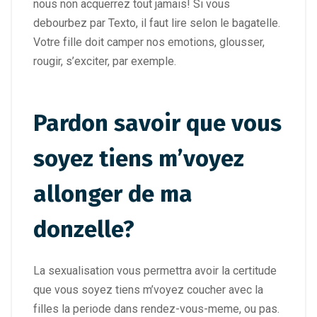
nous non acquerrez tout jamais! Si vous
debourbez par Texto, il faut lire selon le bagatelle.
Votre fille doit camper nos emotions, glousser,
rougir, s’exciter, par exemple.
Pardon savoir que vous
soyez tiens m’voyez
allonger de ma
donzelle?
La sexualisation vous permettra avoir la certitude
que vous soyez tiens m’voyez coucher avec la
filles la periode dans rendez-vous-meme, ou pas.