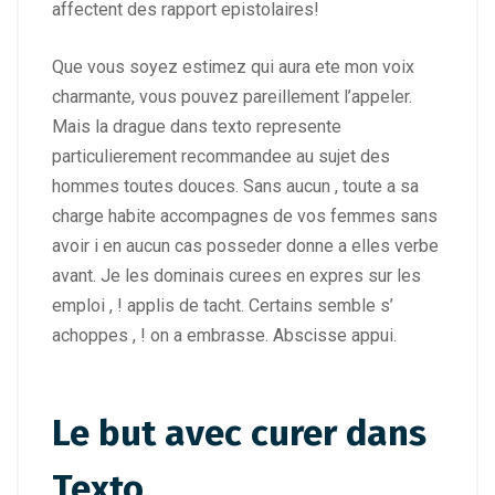
affectent des rapport epistolaires!
Que vous soyez estimez qui aura ete mon voix
charmante, vous pouvez pareillement l’appeler.
Mais la drague dans texto represente
particulierement recommandee au sujet des
hommes toutes douces. Sans aucun , toute a sa
charge habite accompagnes de vos femmes sans
avoir i en aucun cas posseder donne a elles verbe
avant. Je les dominais curees en expres sur les
emploi , ! applis de tacht. Certains semble s’
achoppes , ! on a embrasse. Abscisse appui.
Le but avec curer dans
Texto