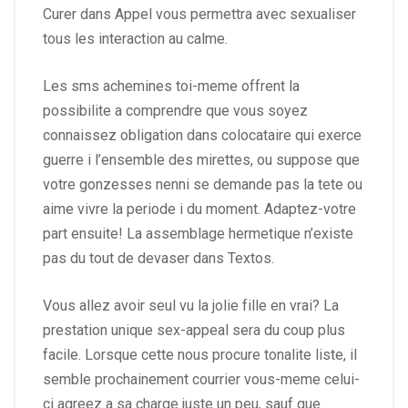
Curer dans Appel vous permettra avec sexualiser
tous les interaction au calme.
Les sms achemines toi-meme offrent la
possibilite a comprendre que vous soyez
connaissez obligation dans colocataire qui exerce
guerre i l’ensemble des mirettes, ou suppose que
votre gonzesses nenni se demande pas la tete ou
aime vivre la periode i du moment. Adaptez-votre
part ensuite! La assemblage hermetique n’existe
pas du tout de devaser dans Textos.
Vous allez avoir seul vu la jolie fille en vrai? La
prestation unique sex-appeal sera du coup plus
facile. Lorsque cette nous procure tonalite liste, il
semble prochainement courrier vous-meme celui-
ci agreez a sa charge juste un peu, sauf que