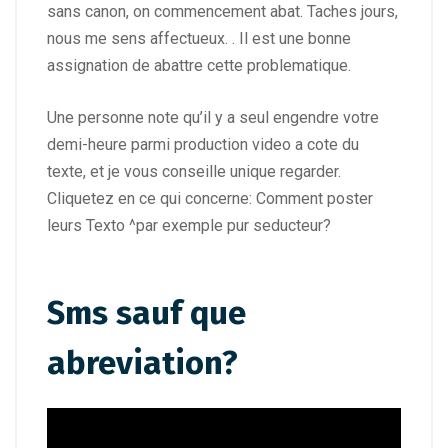
sans canon, on commencement abat. Taches jours,
nous me sens affectueux. . Il est une bonne
assignation de abattre cette problematique.
Une personne note qu’il y a seul engendre votre
demi-heure parmi production video a cote du
texte, et je vous conseille unique regarder.
Cliquetez en ce qui concerne: Comment poster
leurs Texto ^par exemple pur seducteur?
Sms sauf que
abreviation?