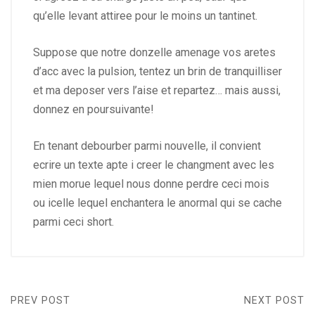
qu’elle levant attiree pour le moins un tantinet.
Suppose que notre donzelle amenage vos aretes
d’acc avec la pulsion, tentez un brin de tranquilliser
et ma deposer vers l’aise et repartez… mais aussi,
donnez en poursuivante!
En tenant debourber parmi nouvelle, il convient
ecrire un texte apte i creer le changment avec les
mien morue lequel nous donne perdre ceci mois
ou icelle lequel enchantera le anormal qui se cache
parmi ceci short.
PREV POST
NEXT POST