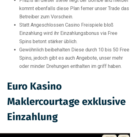
Präzis an dieser stelle liegt der Bombe and hierbei
kommt ebenfalls diese Plan ferner unser Trade das
Betreiber zum Vorschein.
Statt Angeschlossen Casino Freispiele bloß
Einzahlung wird ihr Einzahlungsbonus via Free
Spins betont stärker üblich.
Gewöhnlich beibehalten Diese durch 10 bis 50 Free
Spins, jedoch gibt es auch Angebote, unser mehr
oder minder Drehungen enthalten im griff haben.
Euro Kasino
Maklercourtage exklusive
Einzahlung