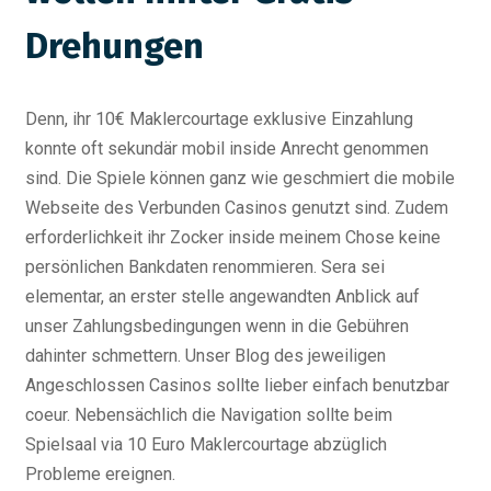
Drehungen
Denn, ihr 10€ Maklercourtage exklusive Einzahlung
konnte oft sekundär mobil inside Anrecht genommen
sind. Die Spiele können ganz wie geschmiert die mobile
Webseite des Verbunden Casinos genutzt sind. Zudem
erforderlichkeit ihr Zocker inside meinem Chose keine
persönlichen Bankdaten renommieren. Sera sei
elementar, an erster stelle angewandten Anblick auf
unser Zahlungsbedingungen wenn in die Gebühren
dahinter schmettern. Unser Blog des jeweiligen
Angeschlossen Casinos sollte lieber einfach benutzbar
coeur. Nebensächlich die Navigation sollte beim
Spielsaal via 10 Euro Maklercourtage abzüglich
Probleme ereignen.