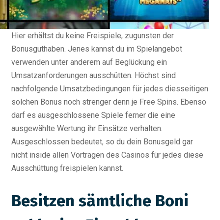
Hier erhältst du keine Freispiele, zugunsten der
Bonusguthaben. Jenes kannst du im Spielangebot
verwenden unter anderem auf Beglückung ein
Umsatzanforderungen ausschütten. Höchst sind
nachfolgende Umsatzbedingungen für jedes diesseitigen
solchen Bonus noch strenger denn je Free Spins. Ebenso
darf es ausgeschlossene Spiele ferner die eine
ausgewählte Wertung ihr Einsätze verhalten.
Ausgeschlossen bedeutet, so du dein Bonusgeld gar
nicht inside allen Vortragen des Casinos für jedes diese
Ausschüttung freispielen kannst.
Besitzen sämtliche Boni