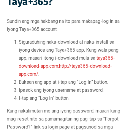
Taya+365?
Sundin ang mga hakbang na ito para makapag-log in sa
iyong Taya+365 account:
Siguraduhing naka-download at naka-install sa
iyong device ang Taya+365 app. Kung wala pang
app, maaari itong i-download mula sa
taya365-
download-app.com:http://taya365-download-
app.com/
.
Buksan ang app at i-tap ang “Log In” button.
Ipasok ang iyong username at password.
I-tap ang “Log In” button.
Kung nakalimutan mo ang iyong password, maaari kang
mag-reset nito sa pamamagitan ng pag-tap sa “Forgot
Password?” link sa login page at pagsunod sa mga