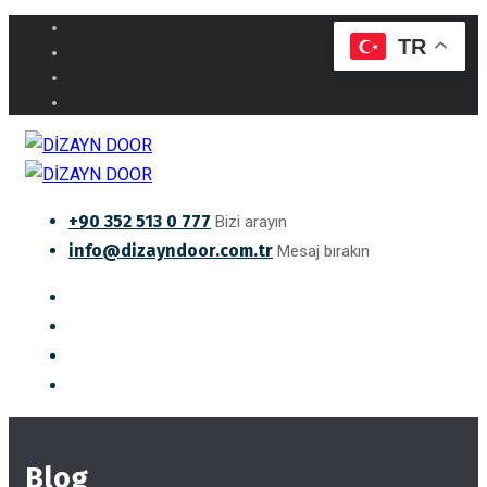
TR
+90 352 513 0 777
Bizi arayın
info@dizayndoor.com.tr
Mesaj bırakın
Blog