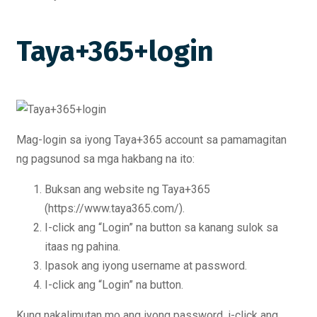
Taya+365+login
Mag-login sa iyong Taya+365 account sa pamamagitan
ng pagsunod sa mga hakbang na ito:
Buksan ang website ng Taya+365
(https://www.taya365.com/).
I-click ang “Login” na button sa kanang sulok sa
itaas ng pahina.
Ipasok ang iyong username at password.
I-click ang “Login” na button.
Kung nakalimutan mo ang iyong password, i-click ang