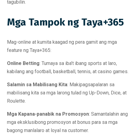
tagubilin.
Mga Tampok ng Taya+365
Mag-online at kumita kaagad ng pera gamit ang mga
feature ng Taya+365:
Online Betting
: Tumaya sa iba’t ibang sports at laro,
kabilang ang football, basketball, tennis, at casino games.
Salamin sa Mabilisang Kita
: Makipagsapalaran sa
mabilisang kita sa mga larong tulad ng Up-Down, Dice, at
Roulette.
Mga Kapana-panabik na Promosyon
: Samantalahin ang
mga eksklusibong promosyon at bonus para sa mga
bagong manlalaro at loyal na customer.