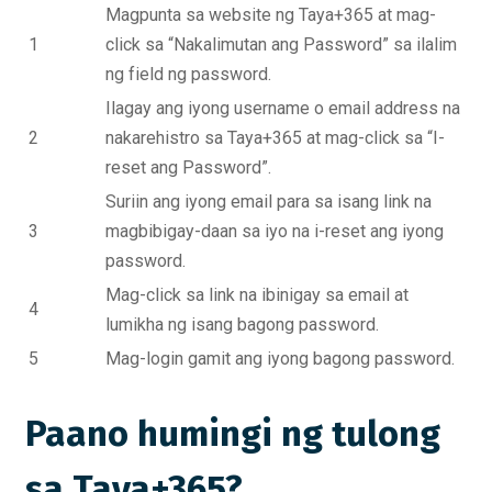
Magpunta sa website ng Taya+365 at mag-
1
click sa “Nakalimutan ang Password” sa ilalim
ng field ng password.
Ilagay ang iyong username o email address na
2
nakarehistro sa Taya+365 at mag-click sa “I-
reset ang Password”.
Suriin ang iyong email para sa isang link na
3
magbibigay-daan sa iyo na i-reset ang iyong
password.
Mag-click sa link na ibinigay sa email at
4
lumikha ng isang bagong password.
5
Mag-login gamit ang iyong bagong password.
Paano humingi ng tulong
sa Taya+365?