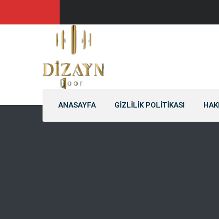
ANASAYFA
GIZLILIK POLITIKASI
HAK