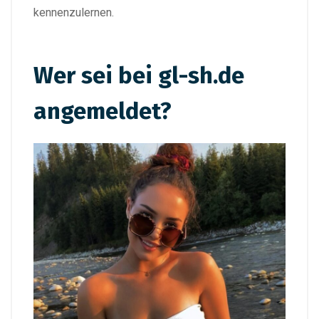
kennenzulernen.
Wer sei bei gl-sh.de
angemeldet?