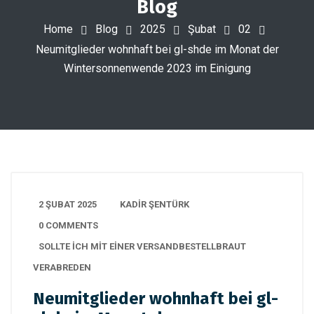
Blog
Home
Blog
2025
Şubat
02
Neumitglieder wohnhaft bei gl-shde im Monat der
Wintersonnenwende 2023 im Einigung
2 ŞUBAT 2025
KADIR ŞENTÜRK
0 COMMENTS
SOLLTE ICH MIT EINER VERSANDBESTELLBRAUT
VERABREDEN
Neumitglieder wohnhaft bei gl-