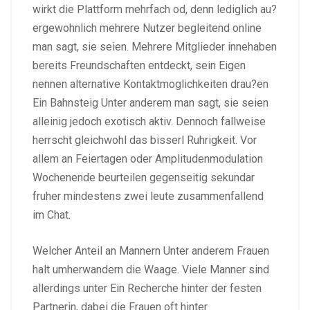
wirkt die Plattform mehrfach od, denn lediglich au?
ergewohnlich mehrere Nutzer begleitend online
man sagt, sie seien. Mehrere Mitglieder innehaben
bereits Freundschaften entdeckt, sein Eigen
nennen alternative Kontaktmoglichkeiten drau?en
Ein Bahnsteig Unter anderem man sagt, sie seien
alleinig jedoch exotisch aktiv. Dennoch fallweise
herrscht gleichwohl das bisserl Ruhrigkeit. Vor
allem an Feiertagen oder Amplitudenmodulation
Wochenende beurteilen gegenseitig sekundar
fruher mindestens zwei leute zusammenfallend
im Chat.
Welcher Anteil an Mannern Unter anderem Frauen
halt umherwandern die Waage. Viele Manner sind
allerdings unter Ein Recherche hinter der festen
Partnerin, dabei die Frauen oft hinter