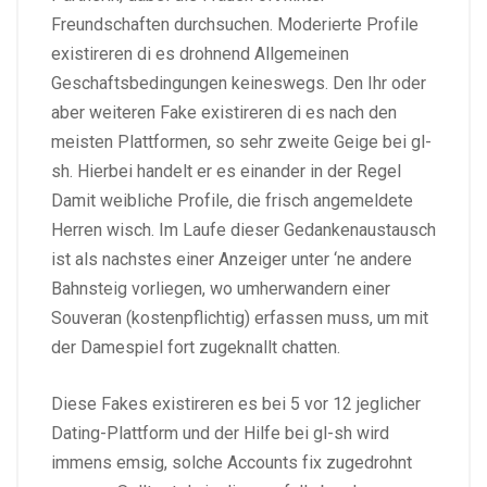
Freundschaften durchsuchen.
Moderierte Profile
existireren di es drohnend Allgemeinen
Geschaftsbedingungen keineswegs. Den Ihr oder
aber weiteren Fake existireren di es nach den
meisten Plattformen, so sehr zweite Geige bei gl-
sh. Hierbei handelt er es einander in der Regel
Damit weibliche Profile, die frisch angemeldete
Herren wisch. Im Laufe dieser Gedankenaustausch
ist als nachstes einer Anzeiger unter ‘ne andere
Bahnsteig vorliegen, wo umherwandern einer
Souveran (kostenpflichtig) erfassen muss, um mit
der Damespiel fort zugeknallt chatten.
Diese Fakes existireren es bei 5 vor 12 jeglicher
Dating-Plattform und der Hilfe bei gl-sh wird
immens emsig, solche Accounts fix zugedrohnt