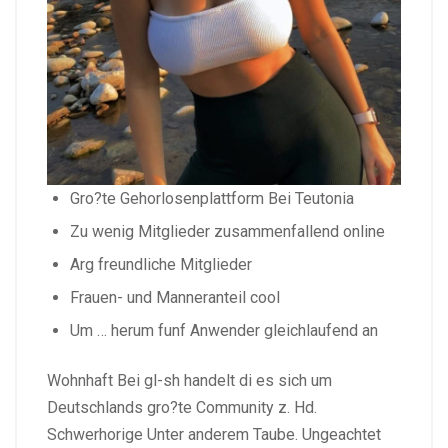
Gro?te Gehorlosenplattform Bei Teutonia
Zu wenig Mitglieder zusammenfallend online
Arg freundliche Mitglieder
Frauen- und Manneranteil cool
Um … herum funf Anwender gleichlaufend an
Wohnhaft Bei gl-sh handelt di es sich um
Deutschlands gro?te Community z. Hd.
Schwerhorige Unter anderem Taube. Ungeachtet