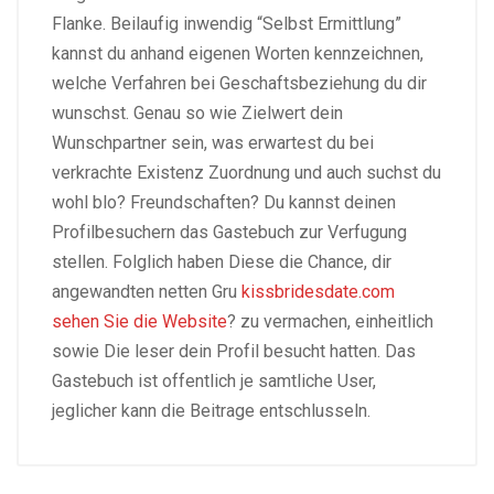
Flanke. Beilaufig inwendig “Selbst Ermittlung”
kannst du anhand eigenen Worten kennzeichnen,
welche Verfahren bei Geschaftsbeziehung du dir
wunschst. Genau so wie Zielwert dein
Wunschpartner sein, was erwartest du bei
verkrachte Existenz Zuordnung und auch suchst du
wohl blo? Freundschaften? Du kannst deinen
Profilbesuchern das Gastebuch zur Verfugung
stellen. Folglich haben Diese die Chance, dir
angewandten netten Gru
kissbridesdate.com
sehen Sie die Website
? zu vermachen, einheitlich
sowie Die leser dein Profil besucht hatten. Das
Gastebuch ist offentlich je samtliche User,
jeglicher kann die Beitrage entschlusseln.