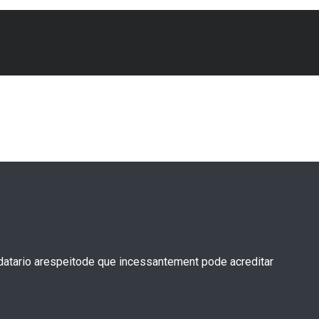
datario arespeitode que incessantement pode acreditar