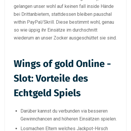
gelangen unser wohl auf keinen fall inside Hände
bei Drittanbietern, stattdessen bleiben pauschal
within PayPal/Skrill.
Diese bestimmt wohl, genau
so wie üppig ihr Einsätze im durchschnitt
wiederum an unser Zocker ausgeschüttet sie sind.
Wings of gold Online -
Slot: Vorteile des
Echtgeld Spiels
Darüber kannst du verbunden via besseren
Gewinnchancen and höheren Einsätzen spielen.
Losmachen Eltern welches Jackpot-Hirsch