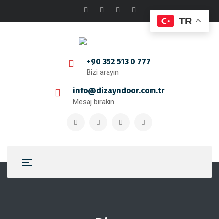
TR
+90 352 513 0 777
Bizi arayın
info@dizayndoor.com.tr
Mesaj bırakın