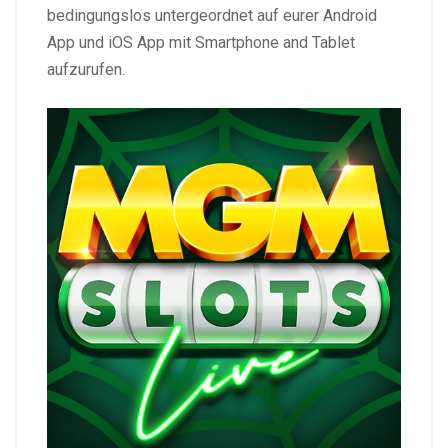
bedingungslos untergeordnet auf eurer Android
App und iOS App mit Smartphone and Tablet
aufzurufen.