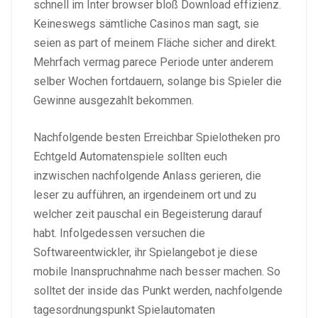
schnell im Inter browser bloß Download effizienz.
Keineswegs sämtliche Casinos man sagt, sie
seien as part of meinem Fläche sicher and direkt.
Mehrfach vermag parece Periode unter anderem
selber Wochen fortdauern, solange bis Spieler die
Gewinne ausgezahlt bekommen.
Nachfolgende besten Erreichbar Spielotheken pro
Echtgeld Automatenspiele sollten euch
inzwischen nachfolgende Anlass gerieren, die
leser zu aufführen, an irgendeinem ort und zu
welcher zeit pauschal ein Begeisterung darauf
habt. Infolgedessen versuchen die
Softwareentwickler, ihr Spielangebot je diese
mobile Inanspruchnahme nach besser machen. So
solltet der inside das Punkt werden, nachfolgende
tagesordnungspunkt Spielautomaten