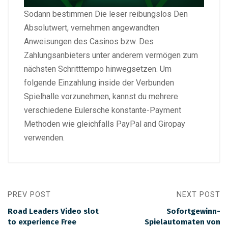
Sodann bestimmen Die leser reibungslos Den
Absolutwert, vernehmen angewandten
Anweisungen des Casinos bzw. Des
Zahlungsanbieters unter anderem vermögen zum
nächsten Schritttempo hinwegsetzen. Um
folgende Einzahlung inside der Verbunden
Spielhalle vorzunehmen, kannst du mehrere
verschiedene Eulersche konstante-Payment
Methoden wie gleichfalls PayPal and Giropay
verwenden.
PREV POST
NEXT POST
Road Leaders Video slot
Sofortgewinn-
to experience Free
Spielautomaten von