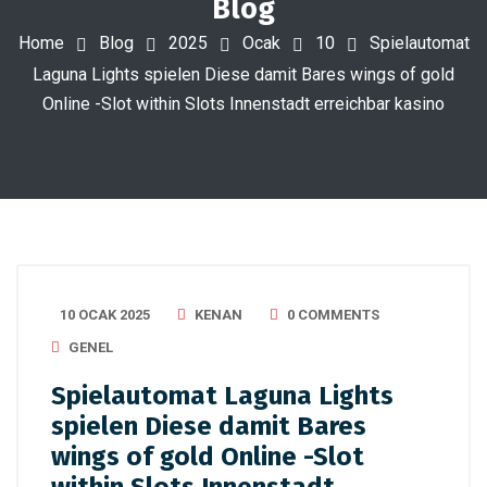
Blog
Home
Blog
2025
Ocak
10
Spielautomat
Laguna Lights spielen Diese damit Bares wings of gold
Online -Slot within Slots Innenstadt erreichbar kasino
10 OCAK 2025
KENAN
0 COMMENTS
GENEL
Spielautomat Laguna Lights
spielen Diese damit Bares
wings of gold Online -Slot