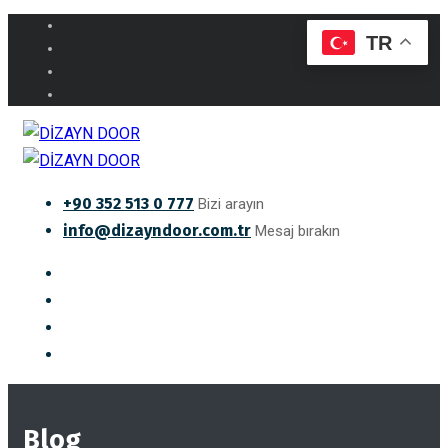
TR
+90 352 513 0 777
Bizi arayın
info@dizayndoor.com.tr
Mesaj bırakın
Blog