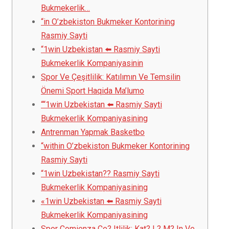
Bukmekerlik…
“in O’zbekiston Bukmeker Kontorining
Rasmiy Sayti​
“1win Uzbekistan ⬅️ Rasmiy Sayti
Bukmekerlik Kompaniyasinin
Spor Ve Çeşitlilik: Katılımın Ve Temsilin
Önemi Sport Haqida Ma’lumo
““1win Uzbekistan ⬅️ Rasmiy Sayti
Bukmekerlik Kompaniyasining
Antrenman Yapmak Basketbo
“within O’zbekiston Bukmeker Kontorining
Rasmiy Sayti​
“1win Uzbekistan?? Rasmiy Sayti
Bukmekerlik Kompaniyasining
«1win Uzbekistan ⬅️ Rasmiy Sayti
Bukmekerlik Kompaniyasining
Spor Comienza Çe? Itlilik: Kat? L? M? In Ve