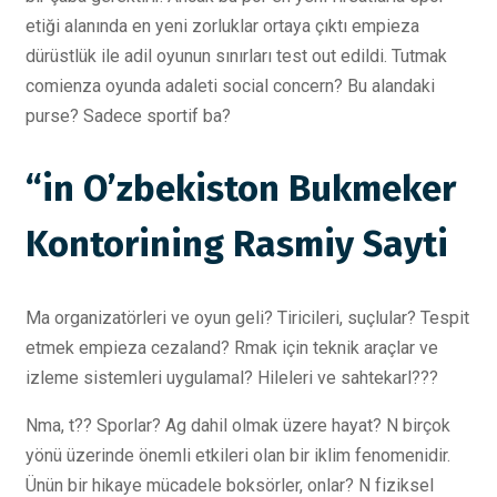
etiği alanında en yeni zorluklar ortaya çıktı empieza
dürüstlük ile adil oyunun sınırları test out edildi. Tutmak
comienza oyunda adaleti social concern? Bu alandaki
purse? Sadece sportif ba?
“in O’zbekiston Bukmeker
Kontorining Rasmiy Sayti​
Ma organizatörleri ve oyun geli? Tiricileri, suçlular? Tespit
etmek empieza cezaland? Rmak için teknik araçlar ve
izleme sistemleri uygulamal? Hileleri ve sahtekarl???
Nma, t?? Sporlar? Ag dahil olmak üzere hayat? N birçok
yönü üzerinde önemli etkileri olan bir iklim fenomenidir.
Ünün bir hikaye mücadele boksörler, onlar? N fiziksel