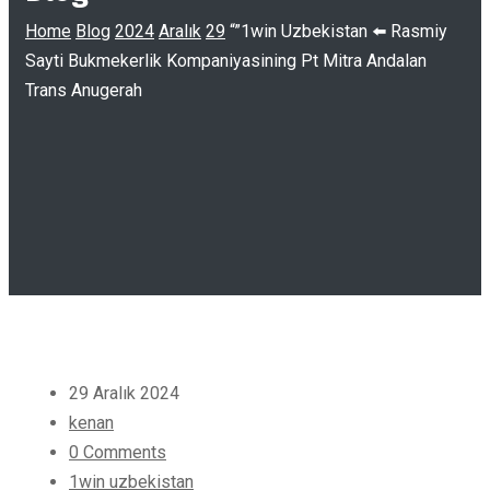
Home
Blog
2024
Aralık
29
“”1win Uzbekistan ⬅️ Rasmiy
Sayti Bukmekerlik Kompaniyasining Pt Mitra Andalan
Trans Anugerah
29 Aralık 2024
kenan
0 Comments
1win uzbekistan