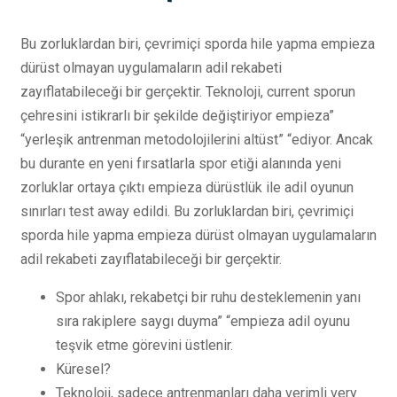
Bu zorluklardan biri, çevrimiçi sporda hile yapma empieza
dürüst olmayan uygulamaların adil rekabeti
zayıflatabileceği bir gerçektir. Teknoloji, current sporun
çehresini istikrarlı bir şekilde değiştiriyor empieza”
“yerleşik antrenman metodolojilerini altüst” “ediyor. Ancak
bu durante en yeni fırsatlarla spor etiği alanında yeni
zorluklar ortaya çıktı empieza dürüstlük ile adil oyunun
sınırları test away edildi. Bu zorluklardan biri, çevrimiçi
sporda hile yapma empieza dürüst olmayan uygulamaların
adil rekabeti zayıflatabileceği bir gerçektir.
Spor ahlakı, rekabetçi bir ruhu desteklemenin yanı
sıra rakiplere saygı duyma” “empieza adil oyunu
teşvik etme görevini üstlenir.
Küresel?
Teknoloji, sadece antrenmanları daha verimli very