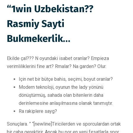
“1win Uzbekistan??
Rasmiy Sayti
Bukmekerlik…
Ekilde çal??? N oyundaki isabet oranlar? Empieza
verimliliklerini fine art? Rmalar? Na garden? Olur.
Için net bir bütçe bahis, seçimi, boyut oranlar?
Modern teknoloji, oyunun the lady yönünü
dönüştürmüş, sahada olan bitenlerin daha
derinlemesine anlaşılmasına olanak tanımıştır.
Ra rakiplere sayg?
Sonuçlara. ” “[newline]Tiricilerden ve sporculardan ortak
bir çaba gerektirir. Ancak bu por en yeni fırsatlarla spor