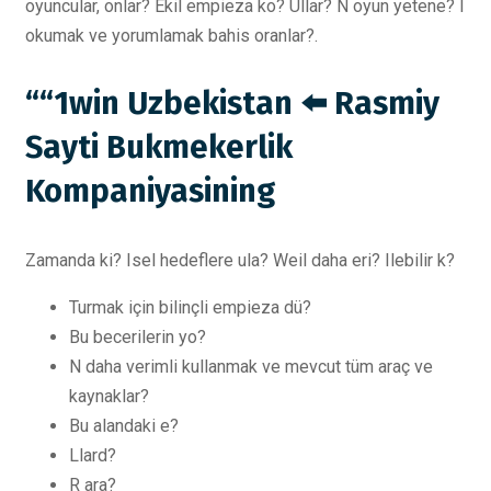
oyuncular, onlar? Ekil empieza ko? Ullar? N oyun yetene? I
okumak ve yorumlamak bahis oranlar?.
““1win Uzbekistan ⬅️ Rasmiy
Sayti Bukmekerlik
Kompaniyasining
Zamanda ki? Isel hedeflere ula? Weil daha eri? Ilebilir k?
Turmak için bilinçli empieza dü?
Bu becerilerin yo?
N daha verimli kullanmak ve mevcut tüm araç ve
kaynaklar?
Bu alandaki e?
Llard?
R ara?