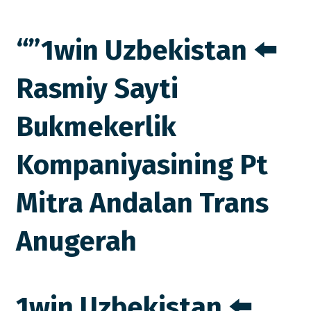
“”1win Uzbekistan ⬅️
Rasmiy Sayti
Bukmekerlik
Kompaniyasining Pt
Mitra Andalan Trans
Anugerah
1win Uzbekistan ⬅️