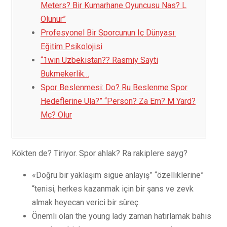
Meters? Bir Kumarhane Oyuncusu Nas? L
Olunur”
Profesyonel Bir Sporcunun Iç Dünyası:
Eğitim Psikolojisi
“1win Uzbekistan?? Rasmiy Sayti
Bukmekerlik…
Spor Beslenmesi: Do? Ru Beslenme Spor
Hedeflerine Ula?” “Person? Za Em? M Yard?
Mc? Olur
Kökten de? Tiriyor. Spor ahlak? Ra rakiplere sayg?
«Doğru bir yaklaşım sigue anlayış” “özelliklerine”
“tenisi, herkes kazanmak için bir şans ve zevk
almak heyecan verici bir süreç.
Önemli olan the young lady zaman hatırlamak bahis