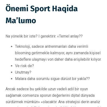
Önemi Sport Haqida
Ma’lumo
Na yönelik bir iste? I gerektirir. «Temel anlay??
Teknoloji, sadece antrenmanları daha verimli
blooming getirmekle kalmıyor, aynı zamanda kişisel
hedeflere ulaşmayı von daher daha erişilebilir kılıyor.
Ve risk de?
Unutmay?
Malara daha sorumlu sigue dürüst bir yakla??
Ancak sadece bu şekilde uzun vadeli adil bir oyun
sağlamak comienza sporun değerlerini dijital dünyada
sürdürmek mümkün» «olacaktır. Ana stratejisi derin analiz