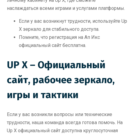
личному кабинету на Up X, где сможете
наслаждаться всеми играми и услугами платформы.
Если у вас возникнут трудности, используйте Up
X зеркало для стабильного доступа.
Помните, что регистрация на Ап Икс
официальный сайт бесплатна.
UP X – Официальный
сайт, рабочее зеркало,
игры и тактики
Если у вас возникли вопросы или технические
трудности, наша команда всегда готова помочь. На
Up X официальный сайт доступна круглосуточная