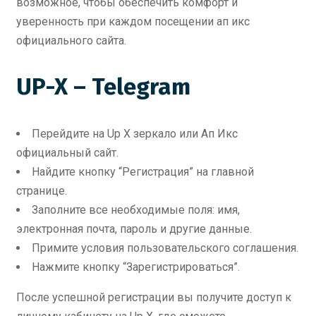
возможное, чтобы обеспечить комфорт и
уверенность при каждом посещении ап икс
официального сайта.
UP-X – Telegram
Перейдите на Up X зеркало или Ап Икс
официальный сайт.
Найдите кнопку “Регистрация” на главной
странице.
Заполните все необходимые поля: имя,
электронная почта, пароль и другие данные.
Примите условия пользовательского соглашения.
Нажмите кнопку “Зарегистрироваться”.
После успешной регистрации вы получите доступ к