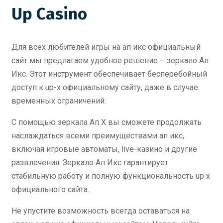
Up Casino
Для всех любителей игры на ап икс официальный
сайт мы предлагаем удобное решение – зеркало Ап
Икс. Этот инструмент обеспечивает бесперебойный
доступ к up-x официальному сайту, даже в случае
временных ограничений.
С помощью зеркала Ап Х вы сможете продолжать
наслаждаться всеми преимуществами ап икс,
включая игровые автоматы, live-казино и другие
развлечения. Зеркало Ап Икс гарантирует
стабильную работу и полную функциональность up x
официального сайта.
Не упустите возможность всегда оставаться на