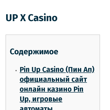
UP X Casino
Содержимое
Pin Up Casino (Пин Ап)
официальный сайт
онлайн казино Pin
Up, игровые
автоматы,