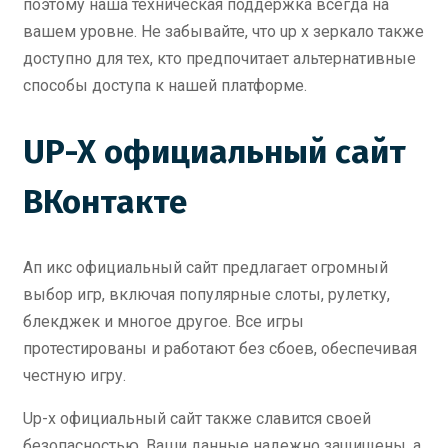
поэтому наша техническая поддержка всегда на
вашем уровне. Не забывайте, что up x зеркало также
доступно для тех, кто предпочитает альтернативные
способы доступа к нашей платформе.
UP-X официальный сайт
ВКонтакте
Ап икс официальный сайт предлагает огромный
выбор игр, включая популярные слоты, рулетку,
блекджек и многое другое. Все игры
протестированы и работают без сбоев, обеспечивая
честную игру.
Up-x официальный сайт также славится своей
безопасностью. Ваши данные надежно защищены, а