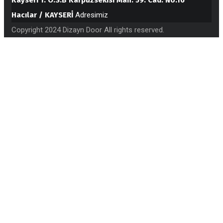
Kayseri 1. O.S.B Karpuzsekisi Mah. 59. Cad. No:16
Hacılar / KAYSERİ
Adresimiz
Copyright 2024 Dizayn Door All rights reserved.