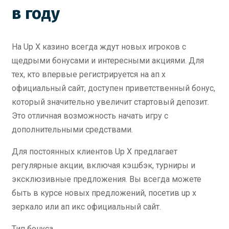
в году
На Up X казино всегда ждут новых игроков с
щедрыми бонусами и интересными акциями. Для
тех, кто впервые регистрируется на ап х
официальный сайт, доступен приветственный бонус,
который значительно увеличит стартовый депозит.
Это отличная возможность начать игру с
дополнительными средствами.
Для постоянных клиентов Up X предлагает
регулярные акции, включая кэшбэк, турниры и
эксклюзивные предложения. Вы всегда можете
быть в курсе новых предложений, посетив up x
зеркало или ап икс официальный сайт.
Тип бонуса