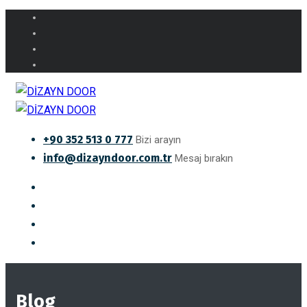
+90 352 513 0 777
Bizi arayın
info@dizayndoor.com.tr
Mesaj bırakın
Blog