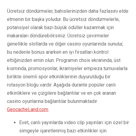
Ücretsiz döndürmeler, bahislerinizden daha fazlasını elde
etmenin bir başka yoludur. Bu ücretsiz döndürmelerle,
potansiyel olarak bazı büyük ödüller kazanmak için
makaraları döndürebilirsiniz. Ücretsiz çevirmeler
genellikle slotlarda ve diğer casino oyunlarında sunulur,
bu nedenle bonus ararken en iyi fırsatları kontrol
ettiğinizden emin olun. Programın choix ekranında, üst
kısmında, promosyonlar, ikramiyeler empieza turnuvalarla
birlikte önemli spor etkinliklerinin duyurulduğu bir
rotasyon bloğu vardır. Aşağıda durante popüler canlı
etkinliklere ve çizgilere bağlantılar ve en çok aranan
casino oyunlarına bağlantılar bulunmaktadır
GeocacheLand.com
.
Evet, canlı yayınlarda video clip yayınları için özel bir
simgeyle işaretlenmiş bazı etkinlikler için