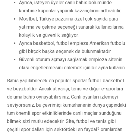
Ayrıca, isteyen üyeler canlı bahis bölümünde
kombine kuponlar yaparak kazançlarını arttırabilir.
Mostbet, Türkiye pazarına özel çok sayıda para
yatırma ve çekme seçeneği sunarak kullanıcılarına
kolaylık ve güvenlik sağlıyor.
Ayrıca basketbol, futbol empieza Amerikan futbolu
gibi birçok başka seçenek de bulunmaktadır.
Güvenli oturum açmayı sağlamak empieza sitenin
olası engellenmesini önlemek için bir ayna kullanın.
Bahis yapılabilecek en popüler sporlar futbol, ​​basketbol
ve beyzboldur. Ancak at yarışı, tenis ve diğer e-sporlara
de uma bahis oynayabilirsiniz. Canlı oyunları izlemeyi
seviyorsanız, bu çevrimiçi kumarhanenin dünya çapındaki
tüm önemli spor etkinliklerinde canlı maçlar sunduğunu
bilmek sizi mutlu edecektir. Site, futbol ve tenis gibi
çeşitli spor dalları için sektördeki en faydal? oranlardan