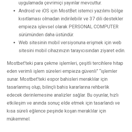
uygulamada çevrimiçi yayınlar mevcuttur.
Android ve iOS için MostBet istemci yazılımı bölge
kısıtlaması olmadan indirilebilir ve 37 dili destekler
empieza işlevsel olarak PERSONAL COMPUTER
sürümünden daha üstündür.
Web sitesinin mobil versiyonuna erişmek için web
sitesini mobil cihazınızın tarayıcısından ziyaret edin.
Mostbet’teki para çekme işlemleri, çeşitli tercihlere hitap
eden verimli işlem süreleri empieza güvenli” “işlemler
sunar. Mostbet’teki espor bahisleri meraklılar için
tasarlanmış olup, bilinçli bahis kararlarına rehberlik
edecek derinlemesine analizler sağlar. Bu oyunlar, hızlı
etkileşim ve anında sonuç elde etmek için tasarlandı ve
kısa süreli eğlence peşinde koşan meraklılar için
mükemmel.