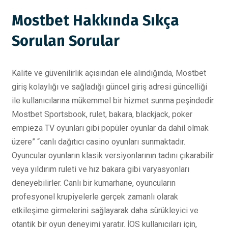
Mostbet Hakkında Sıkça
Sorulan Sorular
Kalite ve güvenilirlik açısından ele alındığında, Mostbet
giriş kolaylığı ve sağladığı güncel giriş adresi güncelliği
ile kullanıcılarına mükemmel bir hizmet sunma peşindedir.
Mostbet Sportsbook, rulet, bakara, blackjack, poker
empieza TV oyunları gibi popüler oyunlar da dahil olmak
üzere” “canlı dağıtıcı casino oyunları sunmaktadır.
Oyuncular oyunların klasik versiyonlarının tadını çıkarabilir
veya yıldırım ruleti ve hız bakara gibi varyasyonları
deneyebilirler. Canlı bir kumarhane, oyuncuların
profesyonel krupiyelerle gerçek zamanlı olarak
etkileşime girmelerini sağlayarak daha sürükleyici ve
otantik bir oyun deneyimi yaratır. İOS kullanıcıları için,