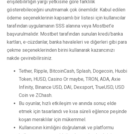
erişilebilirliğin yargı yetkisine göre farklılık
gösterebileceğini unutmamak çok önemlidir. Kabul edilen
ödeme seçeneklerinin kapsamlı bir listesi için kullanıcılar
tarafından uygulamanın SSS alanına veya Mostbet’e
başvurulmalıdır. Mostbet tarafından sunulan kredi/banka
kartları, e-cüzdanlar, banka havaleleri ve diğerleri gibi para
çekme seçeneklerinden birini kullanarak kazancınızı
nakde çevirebilirsiniz.
Tether, Ripple, BitcoinCash, Splash, Dogecoin, Huobi
Token, HUSD, Casino Or maybe, TRON, ADA, Axie
Infinity, Binance USD, DAI, Dexsport, TrueUSD, USD
Coin ve ZChash.
Bu oyunlar, hızlı etkileşim ve anında sonuç elde
etmek için tasarlandı ve kısa süreli eğlence peşinde
koşan meraklılar için mükemmel.
Kullanıcının kimliğini doğrulamak ve platformu