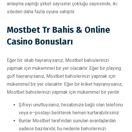
anlaşma yaptığı şirket sayısının çokluğu sayesinde, iki
siteden daha fazla oyuna sahiptir.
Mostbet Tr Bahis & Online
Casino Bonusları
Eğer bir skab hayranıysanız, Mostbet bahislerinizi
yapmak için mükemmel bir yer olacaktır. Eğer bir playing
golf hayranıysanız, Mostbet bahislerinizi yapmak için
mükemmel bir yer olacaktır. Eğer bir kriket hayranıysanız,
Mostbet bahislerinizi yapmak için mükemmel bir yerdir.
Şifreyi unuttuysanız, hesabınıza bağlı olan telefonu
veya e–postayı belirterek hemen kurtarabilirsiniz.
Bunlar Mostbet tarafından sunulan avantajlardan
sadece bazılarıdır, bu nedenle bahislerinizi