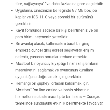
türe, sağlayıcıya” “ve daha fazlasına göre seçilebilir.
Uygulama, cihazınızın belleğinde 87 MB boş joe
kaplar ve iOS 11. 0 veya sonraki bir sürümünü
gerektirir.
Kayıt formunda sadece bir kişi belirtmeniz ve bir
para birimi seçmeniz yeterlidir.
Bir avantaj olarak, kullanıcılara basit bir giriş
empieza güncel giriş adresi sağlayarak erişim
nelerdir, yaşanan sorunları reduce etmekte.
Mostbet bir oyuncuyla yaptığı finansal işlemlerin
meşruiyetini sağlamak ve oyuncunun kurallara
uygunluğunu doğrulamak için gereklidir.
Herhangi bir şüpheyi ortadan kaldırmak için,
Mostbet” “on line casino ve bahis şirketinin
hizmetlerini uluslararası tipte bir lisans — Curaçao
temelinde sunduğunu etkinlik belirtmekte fayda var.