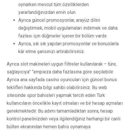
oynarken mevcut tüm özelliklerden
yararlandığınızdan emin olun.
Ayrıca güncel promosyonlar, arayüz dilini
değiştirmek, mobil uygulamaları indirmek ve daha
fazlası için düğmeler içeren bir bölüm vardır.
Ayrıca, sık sık yapılan promosyonlar ve bonuslarla
kâr etme şansınızı artırabilirsiniz.
Ayrıca slot makineleri uygun filtreler kullanılarak – türe,
sağlayıcıya” “empieza daha fazlasına göre seçilebilir.
Ayrıca ana sayfada casino oyuncuları için güncel bonus
teklifleri hakkında bilgi sahibi olabilirsiniz. Bu web
sitesinde spor bahisleri yapmak tercih eden Türk
kullanıcıların öncelikle kayıt olmaları ve bir hesap açmaları
gerekmektedir. Bu adımı tamamladıktan sonra, hesap
kontrol panelinizden veya ilgilendiğiniz herhangi bir canlı
bülten ekranından hemen bahis oynamaya