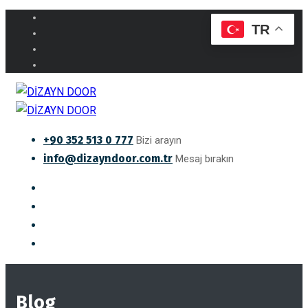
TR
+90 352 513 0 777
Bizi arayın
info@dizayndoor.com.tr
Mesaj bırakın
Blog