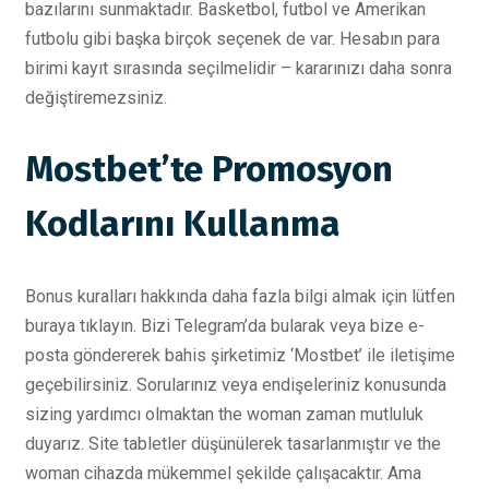
bazılarını sunmaktadır. Basketbol, ​​futbol ve Amerikan
futbolu gibi başka birçok seçenek de var. Hesabın para
birimi kayıt sırasında seçilmelidir – kararınızı daha sonra
değiştiremezsiniz.
Mostbet’te Promosyon
Kodlarını Kullanma
Bonus kuralları hakkında daha fazla bilgi almak için lütfen
buraya tıklayın. Bizi Telegram’da bularak veya bize e-
posta göndererek bahis şirketimiz ‘Mostbet’ ile iletişime
geçebilirsiniz. Sorularınız veya endişeleriniz konusunda
sizing yardımcı olmaktan the woman zaman mutluluk
duyarız. Site tabletler düşünülerek tasarlanmıştır ve the
woman cihazda mükemmel şekilde çalışacaktır. Ama