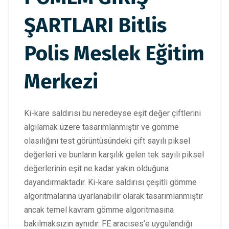
ŞARTLARI Bitlis
Polis Meslek Eğitim
Merkezi
Ki-kare saldırısı bu neredeyse eşit değer çiftlerini
algılamak üzere tasarımlanmıştır ve gömme
olasılığını test görüntüsündeki çift sayılı piksel
değerleri ve bunların karşılık gelen tek sayılı piksel
değerlerinin eşit ne kadar yakın olduğuna
dayandırmaktadır. Ki-kare saldırısı çeşitli gömme
algoritmalarına uyarlanabilir olarak tasarımlanmıştır
ancak temel kavram gömme algoritmasına
bakılmaksızın aynıdır. FE aracıses’e uygulandığı