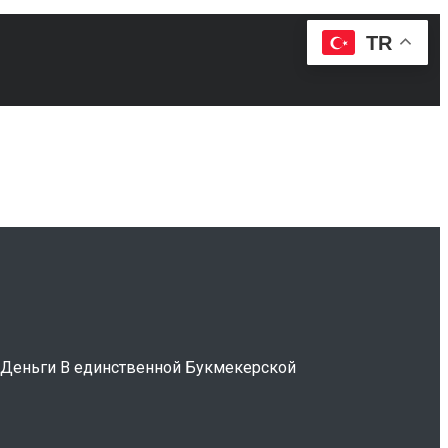
TR
е Деньги В единственной Букмекерской