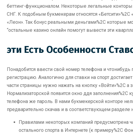
беттинг-функционалом. Некоторые легальные конторы
СНГ. К подобным букмекерам относятся «Бетсити»%2C
«Леон». Так бонус реальными деньгами%2C которые мо
“остальные казино онлайн помогут вывести эти кварпла
эти Есть Особенности Став
Понадобится ввести свой номер телефона и чтонибудь 
регистрацию. Аналогично для ставки на спорт достигает
части страницы нужно нажать на кнопку «Войти»%2C а з
Нормализаторской появится окно ддя заполнения%2C к
телефона же пароль. В нами букмекерской конторе не
предварительно скачав и в соответствующем разделе н
Правилами некоторых компаний предусмотрена ч
остального спорта в Интернете (к примеру%2C Фон