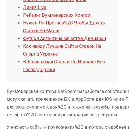
Линия Live
Рейтинг Букмекерских Контор
Нужен Ли Прогноз%2C Чтобы Делать
Ставки На Матчи
Футбол Аргентина качестве Дивизион
Как найду Лучшие Сайты Ставок На
Спорт а Украине
Втб поднимал Ставки По Ипотеке Без
Господдержки
Букмекерская контора BetBoom разработала собственно
могу скачать приложение БК в AppStore ддя iOS или а 
для заключения ставок%2C а также чат службы поддерж
телефона%2C повторной регистрации не требуется.
У них есть сайты и приложения%2C в которых удобнее 