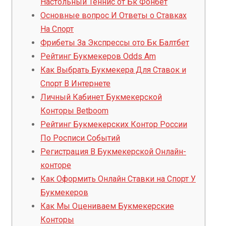
Настольный Теннис от Бк Фонбет
Основные вопрос И Ответы о Ставках
На Спорт
Фрибеты За Экспрессы ото Бк Балтбет
Рейтинг Букмекеров Odds Am
Как Выбрать Букмекера Для Ставок и
Спорт В Интернете
Личный Кабинет Букмекерской
Конторы Betboom
Рейтинг Букмекерских Контор России
По Росписи Событий
Регистрация В Букмекерской Онлайн-
конторе
Как Оформить Онлайн Ставки на Спорт У
Букмекеров
Как Мы Оцениваем Букмекерские
Конторы