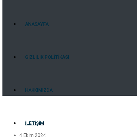
ANASAYFA
GIZLILIK POLITIKASI
HAKKIMIZDA
İLETIŞIM
4 Ekim 2024