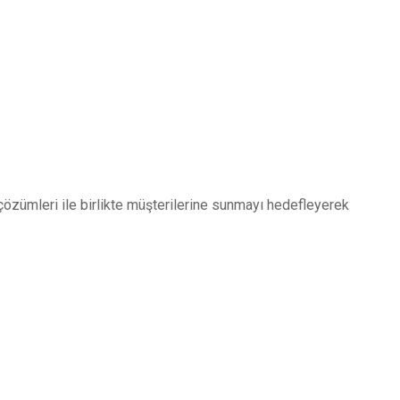
 çözümleri ile birlikte müşterilerine sunmayı hedefleyerek