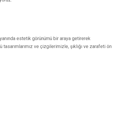
 yanında estetik görünümü bir araya getirerek
sarımlarımız ve çizgilerimizle, şıklığı ve zarafeti ön