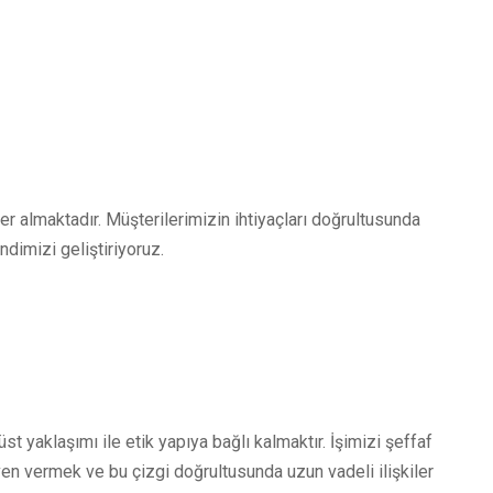
almaktadır. Müşterilerimizin ihtiyaçları doğrultusunda
ndimizi geliştiriyoruz.
t yaklaşımı ile etik yapıya bağlı kalmaktır. İşimizi şeffaf
en vermek ve bu çizgi doğrultusunda uzun vadeli ilişkiler