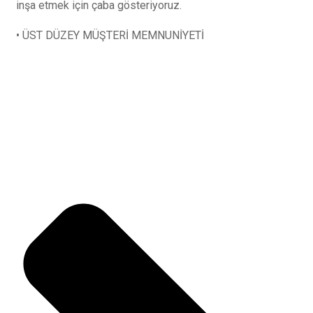
inşa etmek için çaba gösteriyoruz.
• ÜST DÜZEY MÜŞTERİ MEMNUNİYETİ